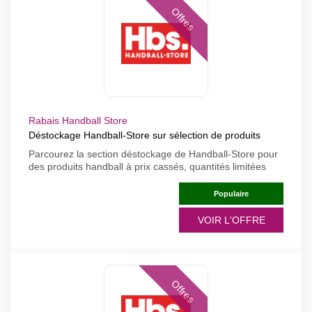
Offres
Rabais Handball Store
Déstockage Handball-Store sur sélection de produits
Parcourez la section déstockage de Handball-Store pour
des produits handball à prix cassés, quantités limitées
Populaire
VOIR L'OFFRE
Offres