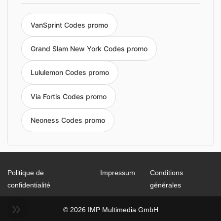
VanSprint Codes promo
Grand Slam New York Codes promo
Lululemon Codes promo
Via Fortis Codes promo
Neoness Codes promo
Politique de
Impressum
Conditions
confidentialité
générales
© 2026 IMP Multimedia GmbH