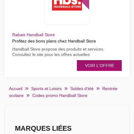
Rabais Handball Store
Profitez des bons plans chez Handball Store
Handball Store propose des produits et services.
Consultez le site pour les offres actuelles
VOIR L'OFFRE
Accueil
Sports et Loisirs
Soldes d'été
Rentrée
scolaire
Codes promo Handball Store
MARQUES LIÉES