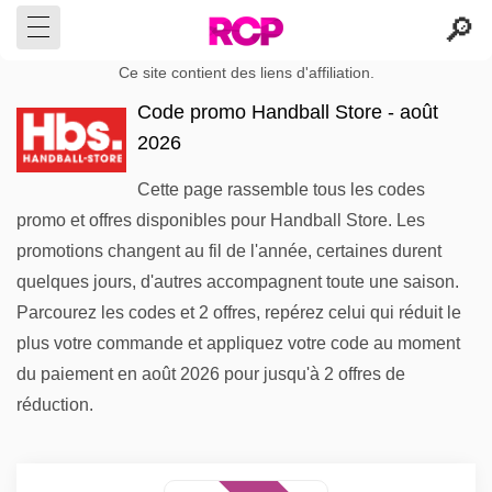
Ce site contient des liens d'affiliation.
Code promo Handball Store - août
2026
Cette page rassemble tous les codes
promo et offres disponibles pour Handball Store. Les
promotions changent au fil de l'année, certaines durent
quelques jours, d'autres accompagnent toute une saison.
Parcourez les codes et 2 offres, repérez celui qui réduit le
plus votre commande et appliquez votre code au moment
du paiement en août 2026 pour jusqu'à 2 offres de
réduction.