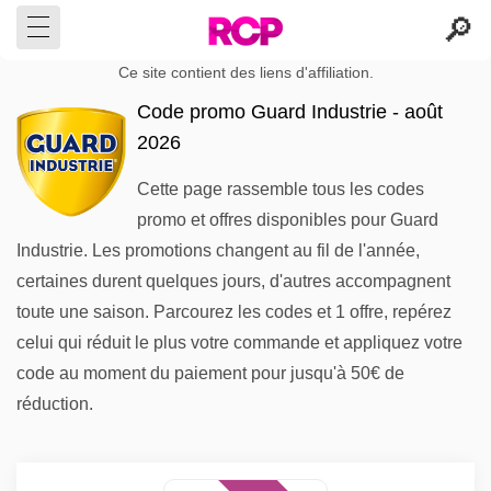
Ce site contient des liens d'affiliation.
Code promo Guard Industrie - août
2026
Cette page rassemble tous les codes
promo et offres disponibles pour Guard
Industrie. Les promotions changent au fil de l'année,
certaines durent quelques jours, d'autres accompagnent
toute une saison. Parcourez les codes et 1 offre, repérez
celui qui réduit le plus votre commande et appliquez votre
code au moment du paiement pour jusqu'à 50€ de
réduction.