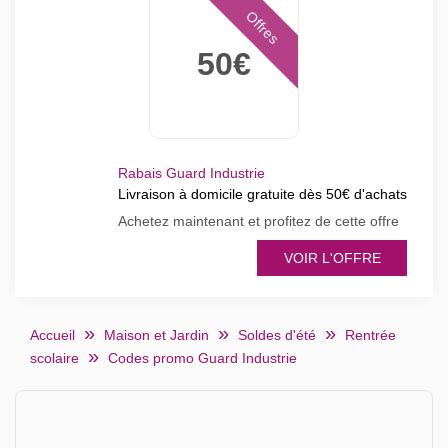
Offres
50€
Rabais Guard Industrie
Livraison à domicile gratuite dès 50€ d'achats
Achetez maintenant et profitez de cette offre
VOIR L'OFFRE
Accueil
Maison et Jardin
Soldes d'été
Rentrée
scolaire
Codes promo Guard Industrie