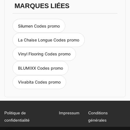
MARQUES LIÉES
Silumen Codes promo
La Chaise Longue Codes promo
Vinyl Flooring Codes promo
BLUMIXX Codes promo
Vivabita Codes promo
Politique de
Impressum
Conditions
confidentialité
générales