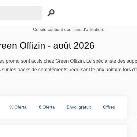
Ce site contient des liens d'affiliation.
een Offizin - août 2026
des promo sont actifs chez Green Offizin. Le spécialiste des 
 sur les packs de compléments, réduisant le prix unitaire lors d
% Oferta
€ Oferta
Envoi gratuit
Offres