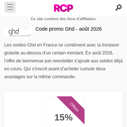
Ce site contient des liens d'affiliation.
Code promo Ghd - août 2026
Les soldes Ghd en France se combinent avec la livraison
gratuite au-dessus d'un certain montant. En août 2026,
l'offre de bienvenue par newsletter s'ajoute aux soldes déjà
en cours. Qui s'inscrit avant d'acheter cumule deux
avantages sur la même commande.
Offres
15%