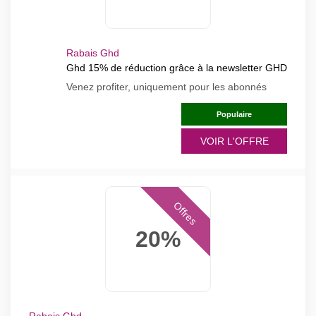
Rabais Ghd
Ghd 15% de réduction grâce à la newsletter GHD
Venez profiter, uniquement pour les abonnés
Populaire
VOIR L'OFFRE
Offres
20%