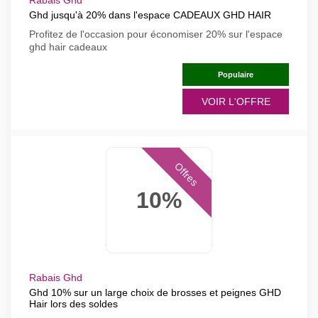
Rabais Ghd
Ghd jusqu'à 20% dans l'espace CADEAUX GHD HAIR
Profitez de l'occasion pour économiser 20% sur l'espace
ghd hair cadeaux
Populaire
VOIR L'OFFRE
Offres
10%
Rabais Ghd
Ghd 10% sur un large choix de brosses et peignes GHD
Hair lors des soldes