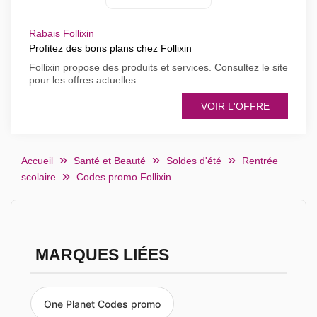
Rabais Follixin
Profitez des bons plans chez Follixin
Follixin propose des produits et services. Consultez le site
pour les offres actuelles
VOIR L'OFFRE
Accueil
Santé et Beauté
Soldes d'été
Rentrée
scolaire
Codes promo Follixin
MARQUES LIÉES
One Planet Codes promo