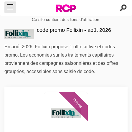
Ce site contient des liens d'affiliation.
code promo Follixin - août 2026
En août 2026, Follixin propose 1 offre active et codes
promo. Les économies sur les traitements capillaires
proviennent des campagnes saisonnières et des offres
groupées, accessibles sans saisie de code.
Offres