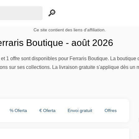
Ce site contient des liens d'affiliation.
rraris Boutique - août 2026
t 1 offre sont disponibles pour Ferraris Boutique. La boutiqu
ons sur ses collections. La livraison gratuite s'applique dès un
% Oferta
€ Oferta
Envoi gratuit
Offres