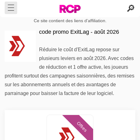
Ce site contient des liens d'affiliation.
code promo ExitLag - août 2026
Réduire le coût d'ExitLag repose sur
plusieurs leviers en août 2026. Avec codes
de réduction et 1 offre active, les joueurs
profitent surtout des campagnes saisonnières, des remises
sur les abonnements annuels et des avantages de
parrainage pour baisser la facture de leur logiciel.
Offres