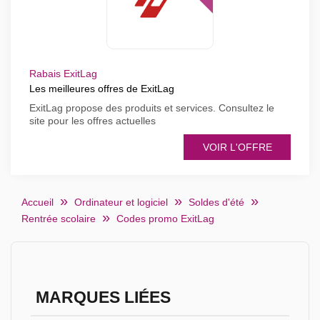
Rabais ExitLag
Les meilleures offres de ExitLag
ExitLag propose des produits et services. Consultez le
site pour les offres actuelles
VOIR L'OFFRE
Accueil
Ordinateur et logiciel
Soldes d'été
Rentrée scolaire
Codes promo ExitLag
MARQUES LIÉES