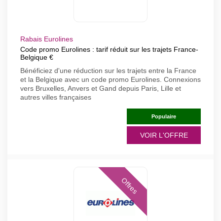
Rabais Eurolines
Code promo Eurolines : tarif réduit sur les trajets France-
Belgique €
Bénéficiez d'une réduction sur les trajets entre la France
et la Belgique avec un code promo Eurolines. Connexions
vers Bruxelles, Anvers et Gand depuis Paris, Lille et
autres villes françaises
Populaire
VOIR L'OFFRE
Offres