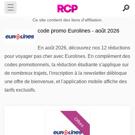
Ce site contient des liens d'affiliation.
code promo Eurolines - août 2026
En août 2026, découvrez nos 12 réductions
pour voyager pas cher avec Eurolines. En complément des
codes promotionnels, la réduction étudiante s'applique sur
de nombreux trajets, l'inscription à la newsletter débloque
une offre de bienvenue, et l'application mobile affiche des
tarifs exclusifs.
Offres