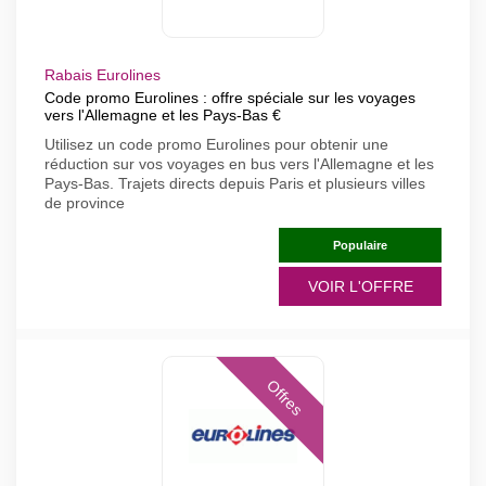
Rabais Eurolines
Code promo Eurolines : offre spéciale sur les voyages
vers l'Allemagne et les Pays-Bas €
Utilisez un code promo Eurolines pour obtenir une
réduction sur vos voyages en bus vers l'Allemagne et les
Pays-Bas. Trajets directs depuis Paris et plusieurs villes
de province
Populaire
VOIR L'OFFRE
Offres