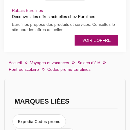
Rabais Eurolines
Découvrez les offres actuelles chez Eurolines
Eurolines propose des produits et services. Consultez le
site pour les offres actuelles
VOIR L'OFFRE
Accueil
Voyages et vacances
Soldes d'été
Rentrée scolaire
Codes promo Eurolines
MARQUES LIÉES
Expedia Codes promo