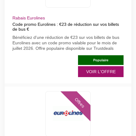
Rabais Eurolines
Code promo Eurolines : €23 de réduction sur vos billets
de bus €
Bénéficiez d'une réduction de €23 sur vos billets de bus
Eurolines avec un code promo valable pour le mois de
juillet 2026. Offre populaire disponible sur Trustdeals
Populaire
VOIR L'OFFRE
Offres