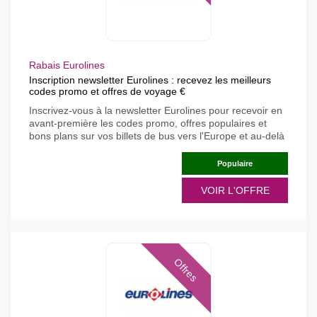
Rabais Eurolines
Inscription newsletter Eurolines : recevez les meilleurs
codes promo et offres de voyage €
Inscrivez-vous à la newsletter Eurolines pour recevoir en
avant-première les codes promo, offres populaires et
bons plans sur vos billets de bus vers l'Europe et au-delà
Populaire
VOIR L'OFFRE
Offres