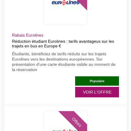
Rabais Eurolines
Réduction étudiant Eurolines : tarifs avantageux sur les
trajets en bus en Europe €
Étudiants, bénéficiez de tarifs réduits sur les trajets
Eurolines vers les destinations européennes. Sur
présentation d'une carte étudiante valide au moment de
la réservation
Populaire
VOIR L'OFFRE
Offres