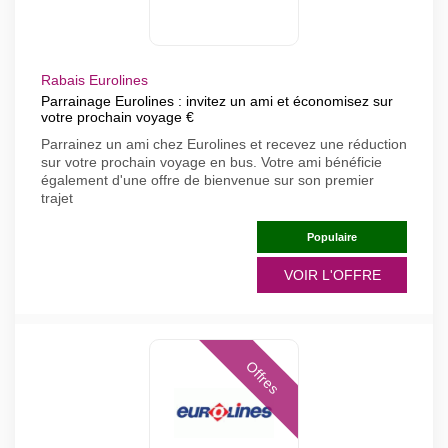
Rabais Eurolines
Parrainage Eurolines : invitez un ami et économisez sur
votre prochain voyage €
Parrainez un ami chez Eurolines et recevez une réduction
sur votre prochain voyage en bus. Votre ami bénéficie
également d'une offre de bienvenue sur son premier
trajet
Populaire
VOIR L'OFFRE
Offres