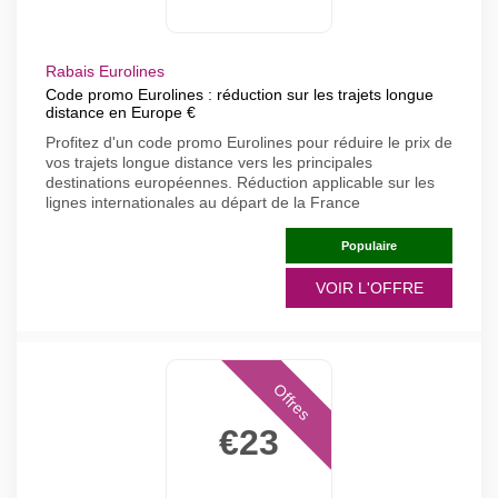
Rabais Eurolines
Code promo Eurolines : réduction sur les trajets longue
distance en Europe €
Profitez d'un code promo Eurolines pour réduire le prix de
vos trajets longue distance vers les principales
destinations européennes. Réduction applicable sur les
lignes internationales au départ de la France
Populaire
VOIR L'OFFRE
Offres
€23