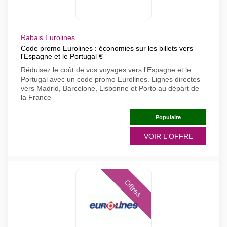
Rabais Eurolines
Code promo Eurolines : économies sur les billets vers
l'Espagne et le Portugal €
Réduisez le coût de vos voyages vers l'Espagne et le
Portugal avec un code promo Eurolines. Lignes directes
vers Madrid, Barcelone, Lisbonne et Porto au départ de
la France
Populaire
VOIR L'OFFRE
Offres