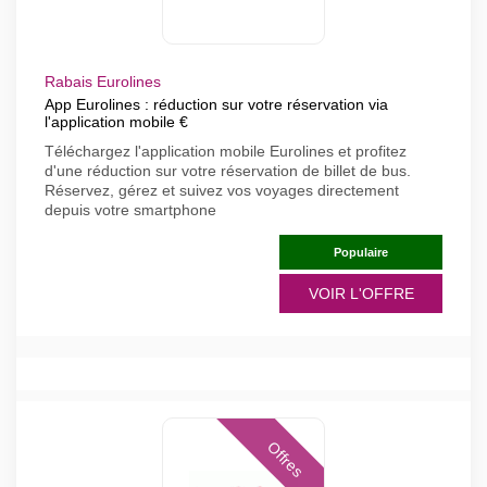
Rabais Eurolines
App Eurolines : réduction sur votre réservation via
l'application mobile €
Téléchargez l'application mobile Eurolines et profitez
d'une réduction sur votre réservation de billet de bus.
Réservez, gérez et suivez vos voyages directement
depuis votre smartphone
Populaire
VOIR L'OFFRE
Offres