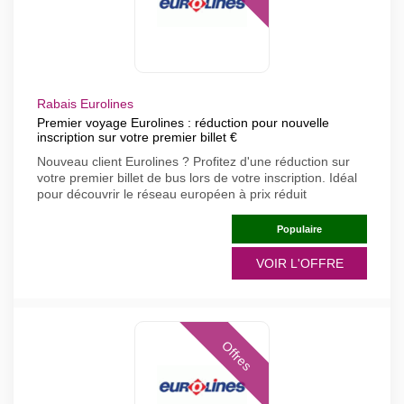
Rabais Eurolines
Premier voyage Eurolines : réduction pour nouvelle
inscription sur votre premier billet €
Nouveau client Eurolines ? Profitez d'une réduction sur
votre premier billet de bus lors de votre inscription. Idéal
pour découvrir le réseau européen à prix réduit
Populaire
VOIR L'OFFRE
Offres