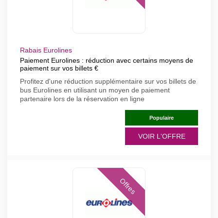
Rabais Eurolines
Paiement Eurolines : réduction avec certains moyens de
paiement sur vos billets €
Profitez d'une réduction supplémentaire sur vos billets de
bus Eurolines en utilisant un moyen de paiement
partenaire lors de la réservation en ligne
Populaire
VOIR L'OFFRE
Offres