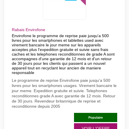
Rabais Envirofone
Envirofone le programme de reprise paie jusqu'a 500
livres pour les smartphones et tablettes used avec
virement bancaire le jour meme sur les appareils
acceptes plus l'expedition gratuite et suivie sans frais
caches et les telephones reconditionnes de grade A sont
accompagnes d'une garantie de 12 mois et d'un retour
de 30 jours pour les clients qui passent a un nouvel
appareil tout en recyclant leur ancien de maniere
responsable
Le programme de reprise Envirofone paie jusqu'a 500
livres pour les smartphones usages. Virement bancaire le
jour meme. Expedition gratuite et suivie. Telephones
reconditionnes grade A avec garantie de 12 mois. Retour
de 30 jours. Revendeur britannique de reprise et
reconditionne depuis 2005
Populaire
VOIR L'OFFRE