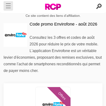
Ce site contient des liens d'affiliation.
Code promo Envirofone - août 2026
Consultez les 3 offres et codes de août
2026 pour réduire le prix de votre mobile.
L'application Envirofone est un véritable
levier d'économies, proposant des remises exclusives, tout
comme l'achat de smartphones reconditionnés qui permet
de payer moins cher.
Offres