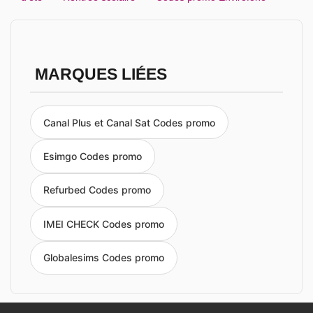
MARQUES LIÉES
Canal Plus et Canal Sat Codes promo
Esimgo Codes promo
Refurbed Codes promo
IMEI CHECK Codes promo
Globalesims Codes promo