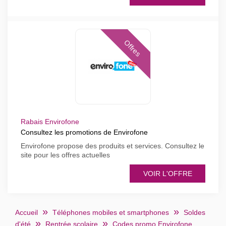
Offres
Rabais Envirofone
Consultez les promotions de Envirofone
Envirofone propose des produits et services. Consultez le
site pour les offres actuelles
VOIR L'OFFRE
Accueil
Téléphones mobiles et smartphones
Soldes
d'été
Rentrée scolaire
Codes promo Envirofone