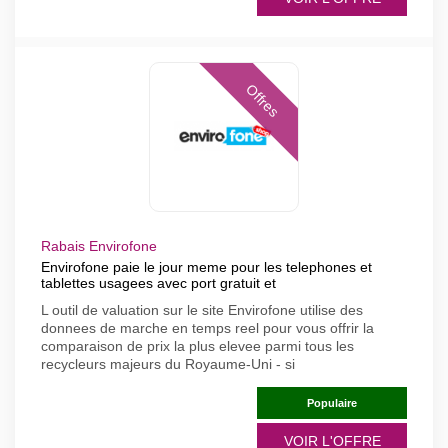
Offres
Rabais Envirofone
Envirofone paie le jour meme pour les telephones et
tablettes usagees avec port gratuit et
L outil de valuation sur le site Envirofone utilise des
donnees de marche en temps reel pour vous offrir la
comparaison de prix la plus elevee parmi tous les
recycleurs majeurs du Royaume-Uni - si
Populaire
VOIR L'OFFRE