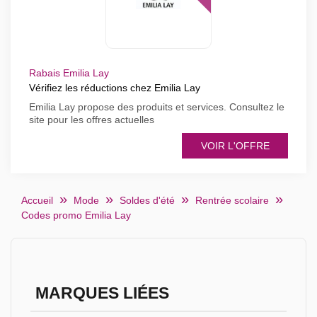
Rabais Emilia Lay
Vérifiez les réductions chez Emilia Lay
Emilia Lay propose des produits et services. Consultez le
site pour les offres actuelles
VOIR L'OFFRE
Accueil
Mode
Soldes d'été
Rentrée scolaire
Codes promo Emilia Lay
MARQUES LIÉES