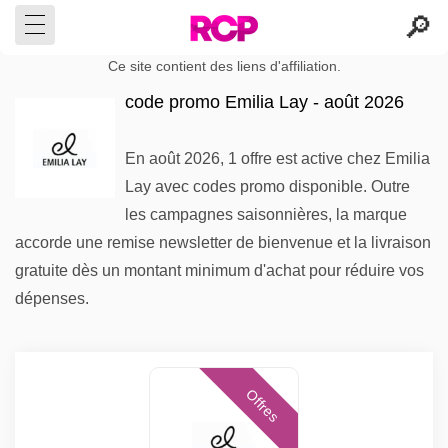
Ce site contient des liens d'affiliation.
code promo Emilia Lay - août 2026
En août 2026, 1 offre est active chez Emilia
Lay avec codes promo disponible. Outre
les campagnes saisonnières, la marque
accorde une remise newsletter de bienvenue et la livraison
gratuite dès un montant minimum d'achat pour réduire vos
dépenses.
Offres