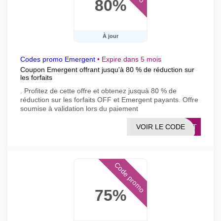
80%
À jour
Codes promo Emergent
•
Expire dans 5 mois
Coupon Emergent offrant jusqu'à 80 % de réduction sur
les forfaits
. Profitez de cette offre et obtenez jusquà 80 % de
réduction sur les forfaits OFF et Emergent payants. Offre
soumise à validation lors du paiement
VOIR LE CODE
GENT
Code promo
75%