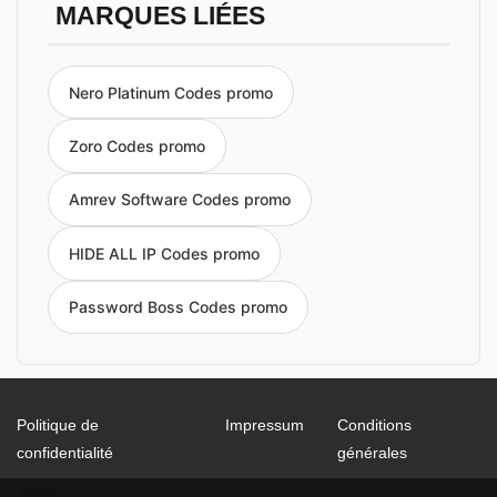
MARQUES LIÉES
Nero Platinum Codes promo
Zoro Codes promo
Amrev Software Codes promo
HIDE ALL IP Codes promo
Password Boss Codes promo
Politique de
Impressum
Conditions
confidentialité
générales