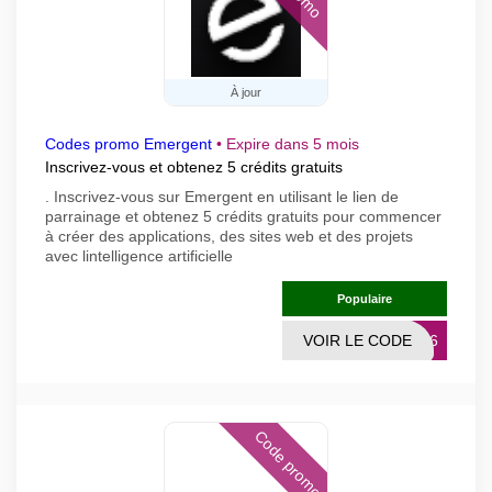
À jour
Codes promo Emergent
•
Expire dans 5 mois
Inscrivez-vous et obtenez 5 crédits gratuits
. Inscrivez-vous sur Emergent en utilisant le lien de
parrainage et obtenez 5 crédits gratuits pour commencer
à créer des applications, des sites web et des projets
avec lintelligence artificielle
Populaire
VOIR LE CODE
7146
Code promo