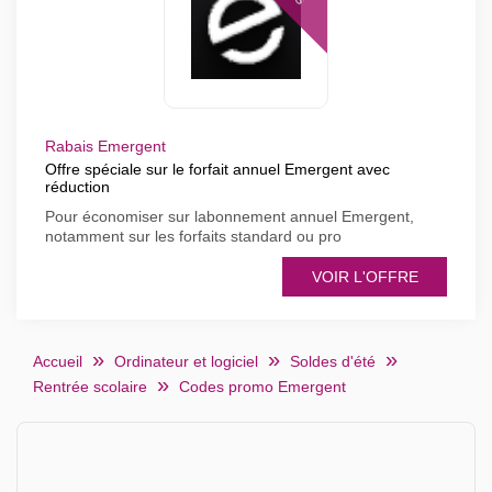
Rabais Emergent
Offre spéciale sur le forfait annuel Emergent avec
réduction
Pour économiser sur labonnement annuel Emergent,
notamment sur les forfaits standard ou pro
VOIR L'OFFRE
Accueil
Ordinateur et logiciel
Soldes d'été
Rentrée scolaire
Codes promo Emergent