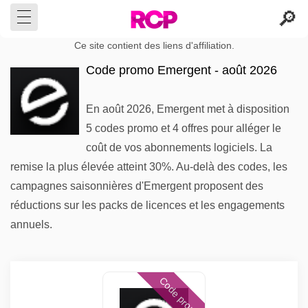
Ce site contient des liens d'affiliation.
Code promo Emergent - août 2026
En août 2026, Emergent met à disposition
5 codes promo et 4 offres pour alléger le
coût de vos abonnements logiciels. La
remise la plus élevée atteint 30%. Au-delà des codes, les
campagnes saisonnières d'Emergent proposent des
réductions sur les packs de licences et les engagements
annuels.
Code promo