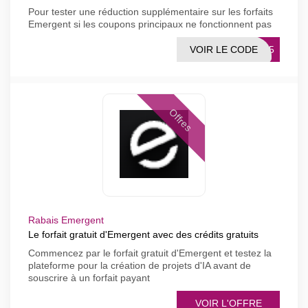
Pour tester une réduction supplémentaire sur les forfaits
Emergent si les coupons principaux ne fonctionnent pas
VOIR LE CODE
UNT5
Offres
Rabais Emergent
Le forfait gratuit d'Emergent avec des crédits gratuits
Commencez par le forfait gratuit d'Emergent et testez la
plateforme pour la création de projets d'IA avant de
souscrire à un forfait payant
VOIR L'OFFRE