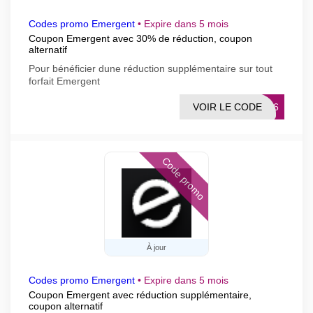
Codes promo Emergent
•
Expire dans 5 mois
Coupon Emergent avec 30% de réduction, coupon
alternatif
Pour bénéficier dune réduction supplémentaire sur tout
forfait Emergent
VOIR LE CODE
7146
Code promo
À jour
Codes promo Emergent
•
Expire dans 5 mois
Coupon Emergent avec réduction supplémentaire,
coupon alternatif