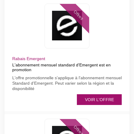
Offres
Rabais Emergent
L'abonnement mensuel standard d'Emergent est en
promotion
L'offre promotionnelle s'applique à l'abonnement mensuel
Standard d'Emergent. Peut varier selon la région et la
disponibilité
VOIR L'OFFRE
Offres