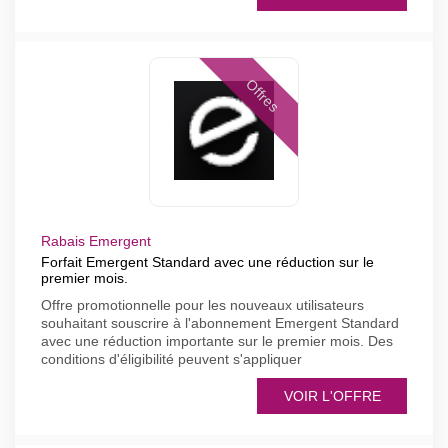
Offres
Rabais Emergent
Forfait Emergent Standard avec une réduction sur le
premier mois.
Offre promotionnelle pour les nouveaux utilisateurs
souhaitant souscrire à l'abonnement Emergent Standard
avec une réduction importante sur le premier mois. Des
conditions d'éligibilité peuvent s'appliquer
VOIR L'OFFRE