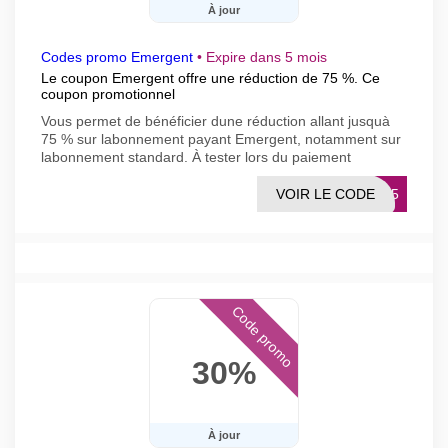
À jour
Codes promo Emergent
•
Expire dans 5 mois
Le coupon Emergent offre une réduction de 75 %. Ce
coupon promotionnel
Vous permet de bénéficier dune réduction allant jusquà
75 % sur labonnement payant Emergent, notamment sur
labonnement standard. À tester lors du paiement
VOIR LE CODE
FF75
Code promo
30%
À jour