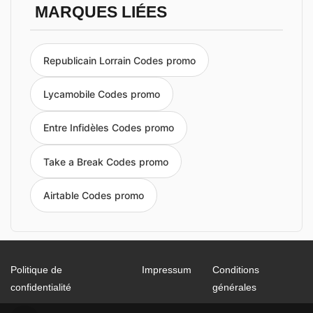
MARQUES LIÉES
Republicain Lorrain Codes promo
Lycamobile Codes promo
Entre Infidèles Codes promo
Take a Break Codes promo
Airtable Codes promo
Politique de
Impressum
Conditions
confidentialité
générales