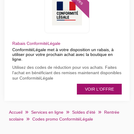
Rabais ConformitéLégale
ConformitéLégale met à votre disposition un rabais, à
utiliser pour votre prochain achat avec la boutique en
ligne.
Utilisez des codes de réduction pour vos achats. Faites
l'achat en bénéficiant des remises maintenant disponibles
sur ConformitéLégale
VOIR L'OFFRE
Accueil
Services en ligne
Soldes d'été
Rentrée
scolaire
Codes promo ConformitéLégale