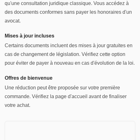
qu'une consultation juridique classique. Vous accédez à
des documents conformes sans payer les honoraires d'un
avocat.
Mises à jour incluses
Certains documents incluent des mises à jour gratuites en
cas de changement de législation. Vérifiez cette option
pour éviter de payer à nouveau en cas d'évolution de la loi.
Offres de bienvenue
Une réduction peut être proposée sur votre première
commande. Vérifiez la page d'accueil avant de finaliser
votre achat.