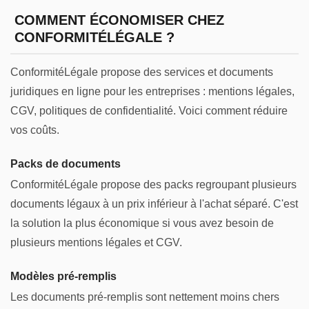
COMMENT ÉCONOMISER CHEZ
CONFORMITÉLÉGALE ?
ConformitéLégale propose des services et documents
juridiques en ligne pour les entreprises : mentions légales,
CGV, politiques de confidentialité. Voici comment réduire
vos coûts.
Packs de documents
ConformitéLégale propose des packs regroupant plusieurs
documents légaux à un prix inférieur à l'achat séparé. C'est
la solution la plus économique si vous avez besoin de
plusieurs mentions légales et CGV.
Modèles pré-remplis
Les documents pré-remplis sont nettement moins chers