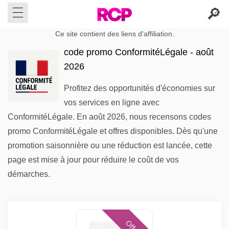
Ce site contient des liens d'affiliation.
code promo ConformitéLégale - août
2026
Profitez des opportunités d'économies sur
vos services en ligne avec
ConformitéLégale. En août 2026, nous recensons codes
promo ConformitéLégale et offres disponibles. Dès qu'une
promotion saisonnière ou une réduction est lancée, cette
page est mise à jour pour réduire le coût de vos
démarches.
Offres