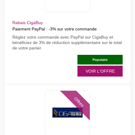
Rabais CigaBuy
Paiement PayPal : -3% sur votre commande
Réglez votre commande avec PayPal sur CigaBuy et
bénéficiez de 3% de réduction supplémentaire sur le total
de votre panier
Populaire
VOIR L'OFFRE
Offres