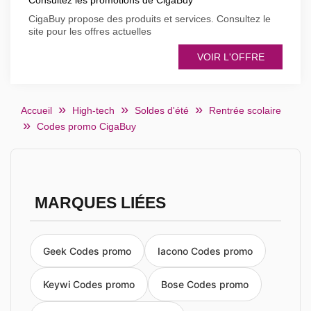
Consultez les promotions de CigaBuy
CigaBuy propose des produits et services. Consultez le
site pour les offres actuelles
VOIR L'OFFRE
Accueil
High-tech
Soldes d'été
Rentrée scolaire
Codes promo CigaBuy
MARQUES LIÉES
Geek Codes promo
Iacono Codes promo
Keywi Codes promo
Bose Codes promo