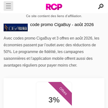
Ce site contient des liens d'affiliation.
code promo CigaBuy - août 2026
Avec codes promo CigaBuy et 3 offres en août 2026, les
économies passent par l'outlet avec des réductions de
50%. Le programme de fidélité, les campagnes
saisonnières et l'application mobile offrent aussi des
avantages réguliers pour payer moins cher.
Offres
3%