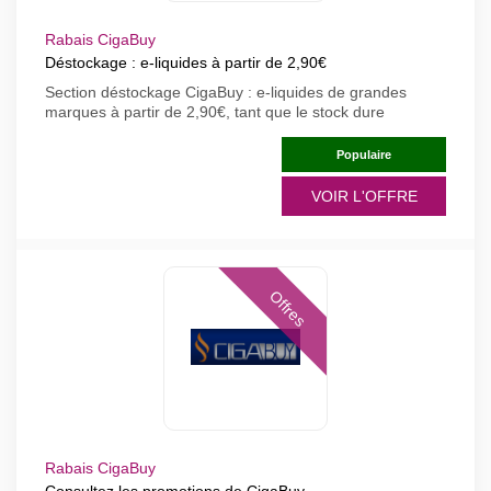
Rabais CigaBuy
Déstockage : e-liquides à partir de 2,90€
Section déstockage CigaBuy : e-liquides de grandes
marques à partir de 2,90€, tant que le stock dure
Populaire
VOIR L'OFFRE
Offres
Rabais CigaBuy