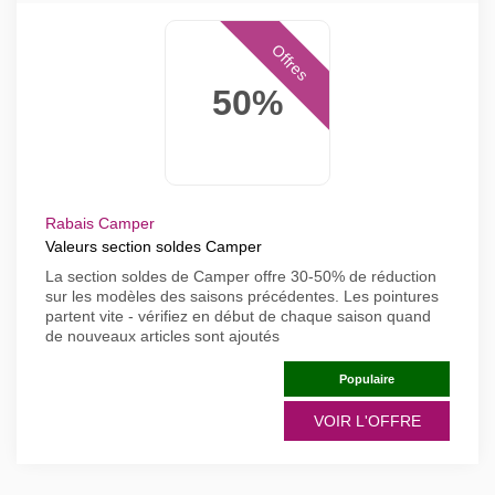
Offres
50%
Rabais Camper
Valeurs section soldes Camper
La section soldes de Camper offre 30-50% de réduction
sur les modèles des saisons précédentes. Les pointures
partent vite - vérifiez en début de chaque saison quand
de nouveaux articles sont ajoutés
Populaire
VOIR L'OFFRE