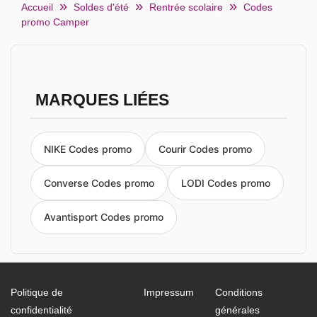
Accueil
Soldes d'été
Rentrée scolaire
Codes
promo Camper
MARQUES LIÉES
NIKE Codes promo
Courir Codes promo
Converse Codes promo
LODI Codes promo
Avantisport Codes promo
Politique de
Impressum
Conditions
confidentialité
générales