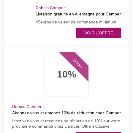
Rabais Camper
Livraison gratuite en Allemagne pour Camper
45euros de valeur de commande minimum
VOIR L'OFFRE
Offres
10%
Rabais Camper
Abonnez-vous et obtenez 10% de réduction chez Camper
Inscrivez-vous et recevez une réduction de 10% sur votre
prochaine commande chez Camper. Offre exclusive