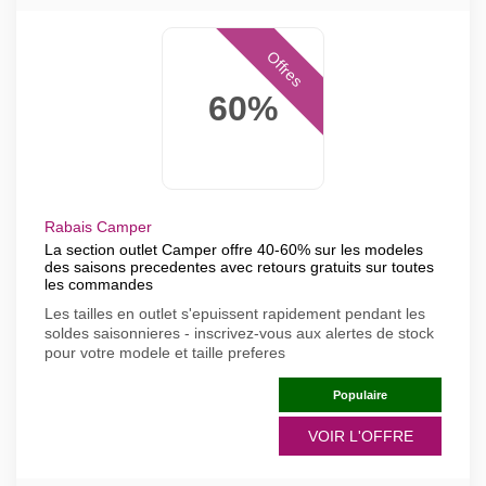
Offres
60%
Rabais Camper
La section outlet Camper offre 40-60% sur les modeles
des saisons precedentes avec retours gratuits sur toutes
les commandes
Les tailles en outlet s'epuissent rapidement pendant les
soldes saisonnieres - inscrivez-vous aux alertes de stock
pour votre modele et taille preferes
Populaire
VOIR L'OFFRE