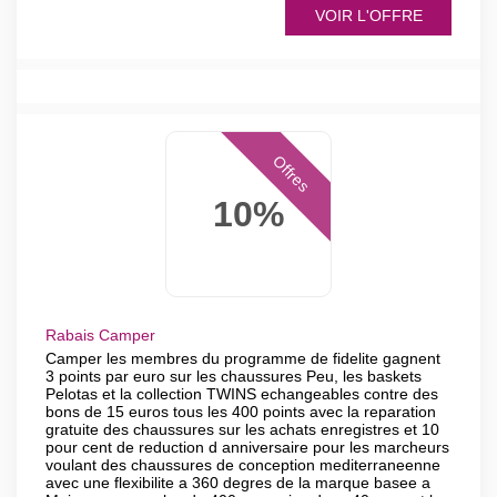
VOIR L'OFFRE
Offres
10%
Rabais Camper
Camper les membres du programme de fidelite gagnent
3 points par euro sur les chaussures Peu, les baskets
Pelotas et la collection TWINS echangeables contre des
bons de 15 euros tous les 400 points avec la reparation
gratuite des chaussures sur les achats enregistres et 10
pour cent de reduction d anniversaire pour les marcheurs
voulant des chaussures de conception mediterraneenne
avec une flexibilite a 360 degres de la marque basee a