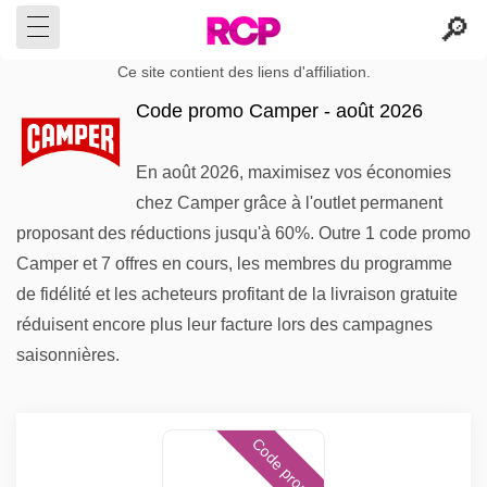
Ce site contient des liens d'affiliation.
Code promo Camper - août 2026
En août 2026, maximisez vos économies
chez Camper grâce à l'outlet permanent
proposant des réductions jusqu'à 60%. Outre 1 code promo
Camper et 7 offres en cours, les membres du programme
de fidélité et les acheteurs profitant de la livraison gratuite
réduisent encore plus leur facture lors des campagnes
saisonnières.
Code promo