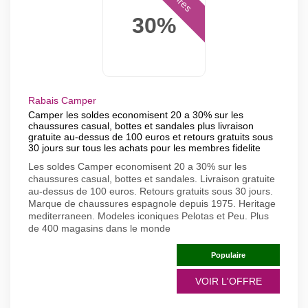
Offres
30%
Rabais Camper
Camper les soldes economisent 20 a 30% sur les
chaussures casual, bottes et sandales plus livraison
gratuite au-dessus de 100 euros et retours gratuits sous
30 jours sur tous les achats pour les membres fidelite
Les soldes Camper economisent 20 a 30% sur les
chaussures casual, bottes et sandales. Livraison gratuite
au-dessus de 100 euros. Retours gratuits sous 30 jours.
Marque de chaussures espagnole depuis 1975. Heritage
mediterraneen. Modeles iconiques Pelotas et Peu. Plus
de 400 magasins dans le monde
Populaire
VOIR L'OFFRE