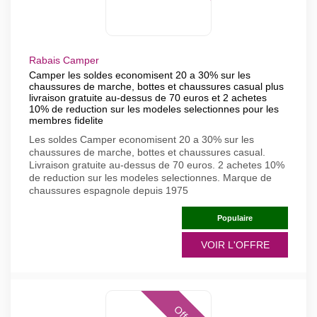
Rabais Camper
Camper les soldes economisent 20 a 30% sur les
chaussures de marche, bottes et chaussures casual plus
livraison gratuite au-dessus de 70 euros et 2 achetes
10% de reduction sur les modeles selectionnes pour les
membres fidelite
Les soldes Camper economisent 20 a 30% sur les
chaussures de marche, bottes et chaussures casual.
Livraison gratuite au-dessus de 70 euros. 2 achetes 10%
de reduction sur les modeles selectionnes. Marque de
chaussures espagnole depuis 1975
Populaire
VOIR L'OFFRE