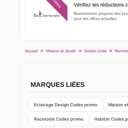
Offres
Vérifiez les réductions
Biocheminée propose des produ
pour les offres actuelles
Accueil
Maison et Jardin
Soldes d'été
Rentrée
MARQUES LIÉES
Eclairage Design Codes promo
Maison e
Racetools Codes promo
Habitat Codes 