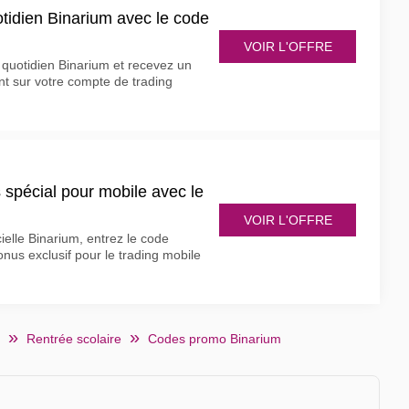
tidien Binarium avec le code
VOIR L'OFFRE
l quotidien Binarium et recevez un
t sur votre compte de trading
 spécial pour mobile avec le
VOIR L'OFFRE
cielle Binarium, entrez le code
nus exclusif pour le trading mobile
Rentrée scolaire
Codes promo Binarium