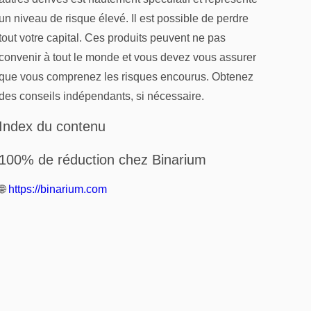
un niveau de risque élevé. Il est possible de perdre
tout votre capital. Ces produits peuvent ne pas
convenir à tout le monde et vous devez vous assurer
que vous comprenez les risques encourus. Obtenez
des conseils indépendants, si nécessaire.
Index du contenu
100% de réduction chez Binarium
🌐
https://binarium.com