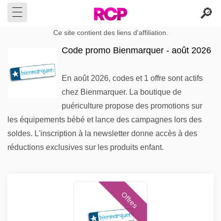
Ce site contient des liens d'affiliation.
Code promo Bienmarquer - août 2026
En août 2026, codes et 1 offre sont actifs
chez Bienmarquer. La boutique de
puériculture propose des promotions sur
les équipements bébé et lance des campagnes lors des
soldes. L'inscription à la newsletter donne accès à des
réductions exclusives sur les produits enfant.
Offres