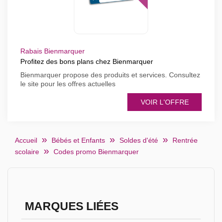
Rabais Bienmarquer
Profitez des bons plans chez Bienmarquer
Bienmarquer propose des produits et services. Consultez
le site pour les offres actuelles
VOIR L'OFFRE
Accueil
Bébés et Enfants
Soldes d'été
Rentrée
scolaire
Codes promo Bienmarquer
MARQUES LIÉES