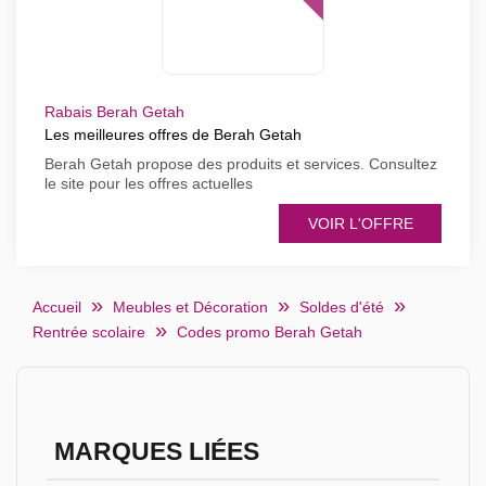
Rabais Berah Getah
Les meilleures offres de Berah Getah
Berah Getah propose des produits et services. Consultez
le site pour les offres actuelles
VOIR L'OFFRE
Accueil
Meubles et Décoration
Soldes d'été
Rentrée scolaire
Codes promo Berah Getah
MARQUES LIÉES