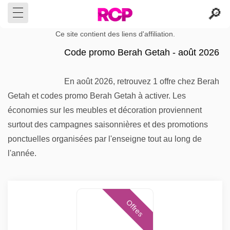
Ce site contient des liens d'affiliation.
Code promo Berah Getah - août 2026
En août 2026, retrouvez 1 offre chez Berah
Getah et codes promo Berah Getah à activer. Les
économies sur les meubles et décoration proviennent
surtout des campagnes saisonnières et des promotions
ponctuelles organisées par l'enseigne tout au long de
l'année.
Offres