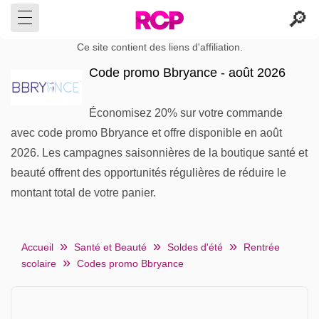
Ce site contient des liens d'affiliation.
Code promo Bbryance - août 2026
Économisez 20% sur votre commande
avec code promo Bbryance et offre disponible en août
2026. Les campagnes saisonnières de la boutique santé et
beauté offrent des opportunités régulières de réduire le
montant total de votre panier.
Accueil
Santé et Beauté
Soldes d'été
Rentrée
scolaire
Codes promo Bbryance