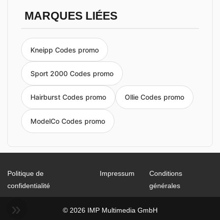
MARQUES LIÉES
Kneipp Codes promo
Sport 2000 Codes promo
Hairburst Codes promo
Ollie Codes promo
ModelCo Codes promo
Politique de
Impressum
Conditions
confidentialité
générales
© 2026 IMP Multimedia GmbH