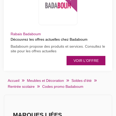
Rabais Badaboum
Découvrez les offres actuelles chez Badaboum
Badaboum propose des produits et services. Consultez le
site pour les offres actuelles
VOIR L'OFFRE
Accueil
Meubles et Décoration
Soldes d'été
Rentrée scolaire
Codes promo Badaboum
MARQUES LIÉES