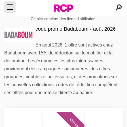
Ce site contient des liens d'affiliation.
code promo Badaboum - août 2026
En août 2026, 1 offre sont actives chez
Badaboum avec 15% de réduction sur le mobilier et la
décoration. Les économies les plus intéressantes
proviennent des campagnes saisonnières, des offres
groupées meubles et accessoires, et des promotions sur
les nouvelles collections. codes de réduction complètent
ces offres pour une remise directe au panier.
Offres