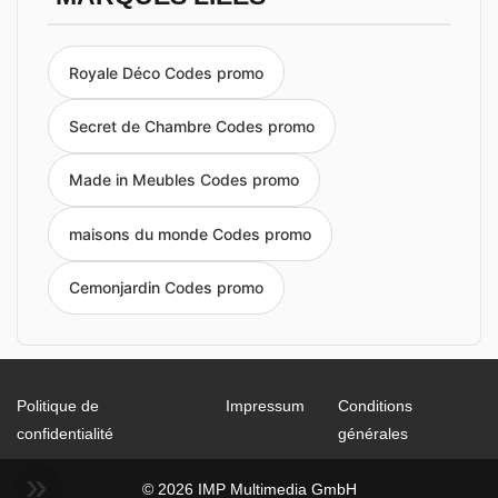
Royale Déco Codes promo
Secret de Chambre Codes promo
Made in Meubles Codes promo
maisons du monde Codes promo
Cemonjardin Codes promo
Politique de
Impressum
Conditions
confidentialité
générales
© 2026 IMP Multimedia GmbH