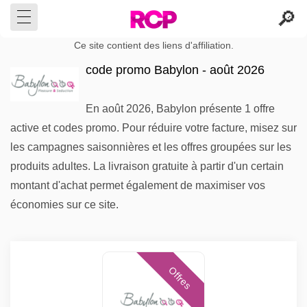
Ce site contient des liens d'affiliation.
code promo Babylon - août 2026
En août 2026, Babylon présente 1 offre
active et codes promo. Pour réduire votre facture, misez sur
les campagnes saisonnières et les offres groupées sur les
produits adultes. La livraison gratuite à partir d'un certain
montant d'achat permet également de maximiser vos
économies sur ce site.
Offres