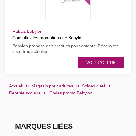
Rabais Babylon
Consultez les promotions de Babylon
Babylon propose des produits pour enfants. Découvrez
les offres actuelles
VOIR L'OFFRE
Accueil
Magasin pour adultes
Soldes d'été
Rentrée scolaire
Codes promo Babylon
MARQUES LIÉES