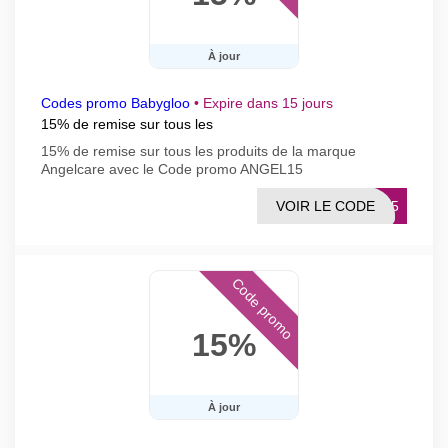
À jour
Codes promo Babygloo
•
Expire dans 15 jours
15% de remise sur tous les
15% de remise sur tous les produits de la marque
Angelcare avec le Code promo ANGEL15
VOIR LE CODE
EL15
Code promo
15%
À jour