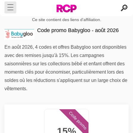
Ce site contient des liens d'affiliation.
Code promo Babygloo - août 2026
En août 2026, 4 codes et offres Babygloo sont disponibles
avec des remises jusqu'à 15%. Les campagnes
saisonnières sur les collections bébé et enfant offrent des
moments clés pour économiser, particulièrement lors des
soldes où les réductions s'appliquent sur un large choix de
vêtements.
Code promo
15%