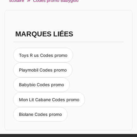
scolaire
Codes promo Babygloo
MARQUES LIÉES
Toys R us Codes promo
Playmobil Codes promo
Babybio Codes promo
Mon Lit Cabane Codes promo
Biolane Codes promo