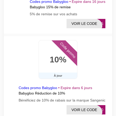
Codes promo Babygloo
•
Expire dans 16 jours
Babygloo 15% de remise
5% de remise sur vos achats
VOIR LE CODE
ISE5
Code promo
10%
À jour
Codes promo Babygloo
•
Expire dans 6 jours
Babygloo Réduction de 10%
Bénéficiez de 10% de rabais sur la marque Sangenic
VOIR LE CODE
IC10