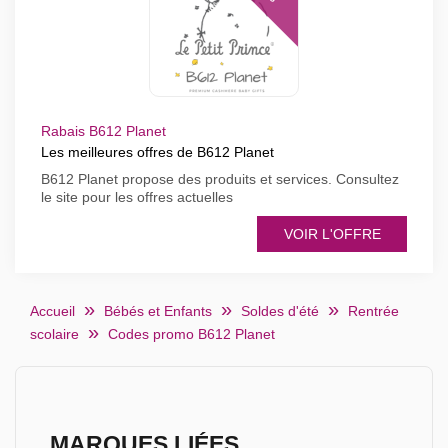
Rabais B612 Planet
Les meilleures offres de B612 Planet
B612 Planet propose des produits et services. Consultez
le site pour les offres actuelles
VOIR L'OFFRE
Accueil
Bébés et Enfants
Soldes d'été
Rentrée
scolaire
Codes promo B612 Planet
MARQUES LIÉES