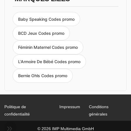
Baby Speaking Codes promo
BCD Jeux Codes promo
Féminin Maternel Codes promo
L'Armoire De Bébé Codes promo
Bernie Ohls Codes promo
Politique de
Impressum
Conditions
confidentialité
générales
© 2026 IMP Multimedia GmbH