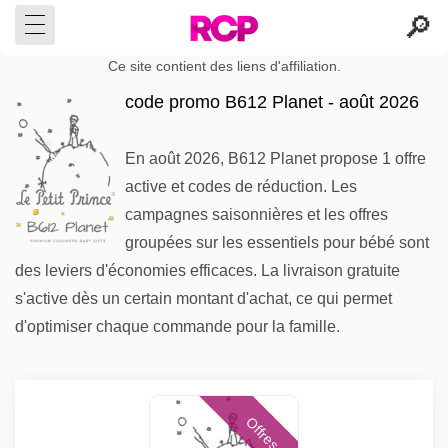
Ce site contient des liens d'affiliation.
code promo B612 Planet - août 2026
En août 2026, B612 Planet propose 1 offre
active et codes de réduction. Les
campagnes saisonnières et les offres
groupées sur les essentiels pour bébé sont
des leviers d'économies efficaces. La livraison gratuite
s'active dès un certain montant d'achat, ce qui permet
d'optimiser chaque commande pour la famille.
Offres