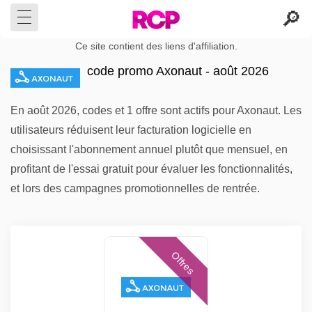
Ce site contient des liens d'affiliation.
code promo Axonaut - août 2026
En août 2026, codes et 1 offre sont actifs pour Axonaut. Les
utilisateurs réduisent leur facturation logicielle en
choisissant l'abonnement annuel plutôt que mensuel, en
profitant de l'essai gratuit pour évaluer les fonctionnalités,
et lors des campagnes promotionnelles de rentrée.
Offres