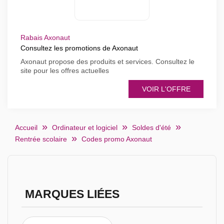
Rabais Axonaut
Consultez les promotions de Axonaut
Axonaut propose des produits et services. Consultez le
site pour les offres actuelles
VOIR L'OFFRE
Accueil
Ordinateur et logiciel
Soldes d'été
Rentrée scolaire
Codes promo Axonaut
MARQUES LIÉES