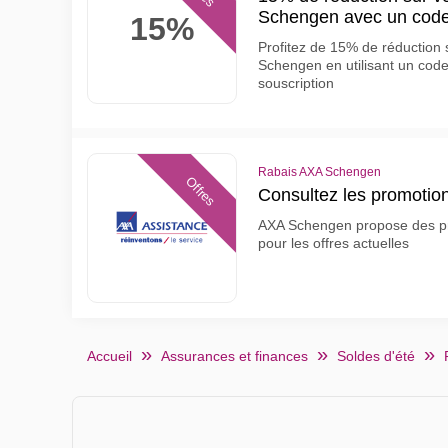
Schengen avec un cod
15%
Profitez de 15% de réduction
Schengen en utilisant un cod
souscription
Rabais AXA Schengen
Offres
Consultez les promoti
AXA Schengen propose des prod
pour les offres actuelles
Accueil
Assurances et finances
Soldes d'été