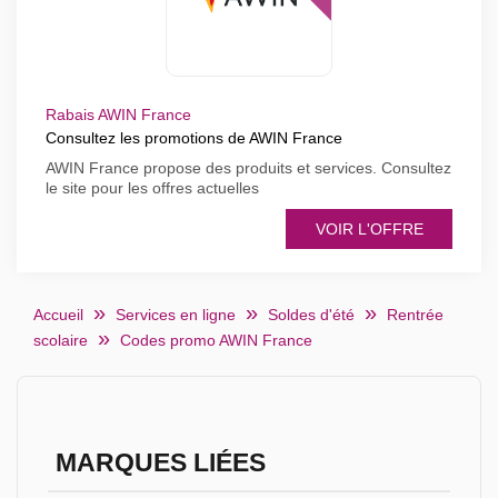
Rabais AWIN France
Consultez les promotions de AWIN France
AWIN France propose des produits et services. Consultez
le site pour les offres actuelles
VOIR L'OFFRE
Accueil
Services en ligne
Soldes d'été
Rentrée
scolaire
Codes promo AWIN France
MARQUES LIÉES