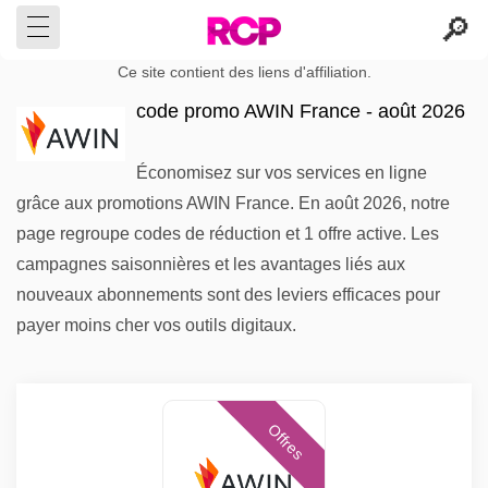
Ce site contient des liens d'affiliation.
code promo AWIN France - août 2026
Économisez sur vos services en ligne
grâce aux promotions AWIN France. En août 2026, notre
page regroupe codes de réduction et 1 offre active. Les
campagnes saisonnières et les avantages liés aux
nouveaux abonnements sont des leviers efficaces pour
payer moins cher vos outils digitaux.
Offres