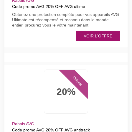
Rabais AVG
Code promo AVG 20% OFF AVG ultime
Obtenez une protection complète pour vos appareils AVG
Ultimate est récompensé et reconnu dans le monde
entier, procurez vous le vôtre maintenant
VOIR L'OFFRE
Offres
20%
Rabais AVG
Code promo AVG 20% OFF AVG antitrack