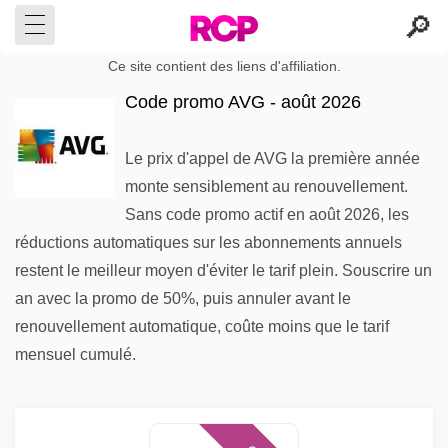
Ce site contient des liens d'affiliation.
Code promo AVG - août 2026
Le prix d'appel de AVG la première année
monte sensiblement au renouvellement.
Sans code promo actif en août 2026, les
réductions automatiques sur les abonnements annuels
restent le meilleur moyen d'éviter le tarif plein. Souscrire un
an avec la promo de 50%, puis annuler avant le
renouvellement automatique, coûte moins que le tarif
mensuel cumulé.