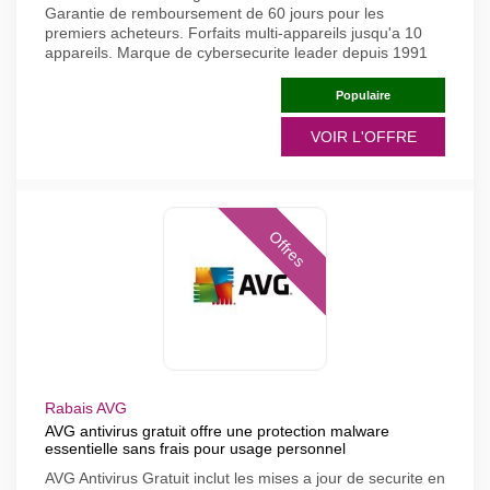
Garantie de remboursement de 60 jours pour les
premiers acheteurs. Forfaits multi-appareils jusqu'a 10
appareils. Marque de cybersecurite leader depuis 1991
Populaire
VOIR L'OFFRE
Offres
Rabais AVG
AVG antivirus gratuit offre une protection malware
essentielle sans frais pour usage personnel
AVG Antivirus Gratuit inclut les mises a jour de securite en