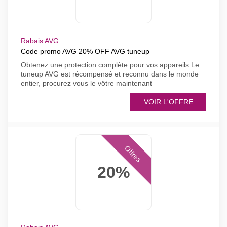
Rabais AVG
Code promo AVG 20% OFF AVG tuneup
Obtenez une protection complète pour vos appareils Le
tuneup AVG est récompensé et reconnu dans le monde
entier, procurez vous le vôtre maintenant
VOIR L'OFFRE
Offres
20%