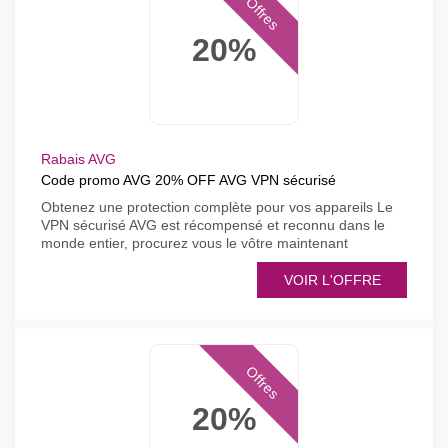
Offres
20%
Rabais AVG
Code promo AVG 20% OFF AVG VPN sécurisé
Obtenez une protection complète pour vos appareils Le
VPN sécurisé AVG est récompensé et reconnu dans le
monde entier, procurez vous le vôtre maintenant
VOIR L'OFFRE
Offres
20%