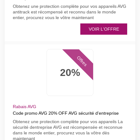
Obtenez une protection complète pour vos appareils AVG
antitrack est récompensé et reconnu dans le monde
entier, procurez vous le vôtre maintenant
VOIR L'OFFRE
Offres
20%
Rabais AVG
Code promo AVG 20% OFF AVG sécurité d'entreprise
Obtenez une protection complète pour vos appareils La
sécurité dentreprise AVG est récompensée et reconnue
dans le monde entier, procurez vous la vôtre dès
maintenant