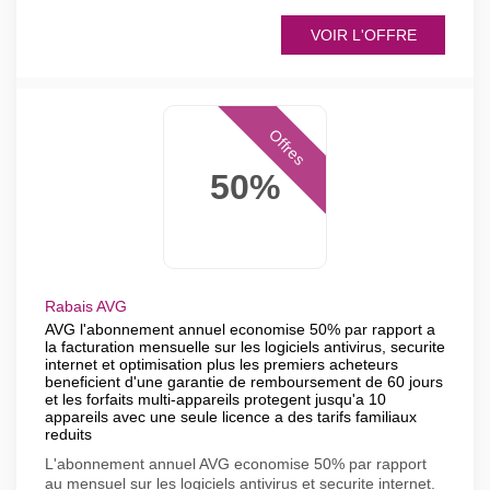
VOIR L'OFFRE
Offres
50%
Rabais AVG
AVG l'abonnement annuel economise 50% par rapport a
la facturation mensuelle sur les logiciels antivirus, securite
internet et optimisation plus les premiers acheteurs
beneficient d'une garantie de remboursement de 60 jours
et les forfaits multi-appareils protegent jusqu'a 10
appareils avec une seule licence a des tarifs familiaux
reduits
L'abonnement annuel AVG economise 50% par rapport
au mensuel sur les logiciels antivirus et securite internet.