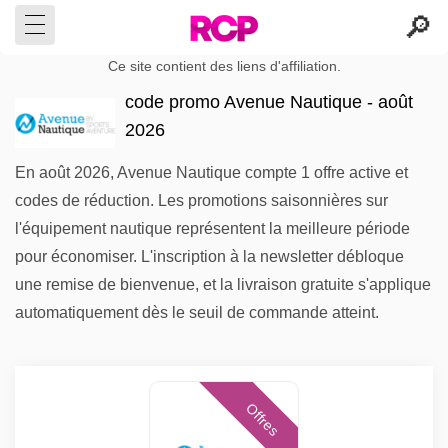
Ce site contient des liens d'affiliation.
code promo Avenue Nautique - août
2026
En août 2026, Avenue Nautique compte 1 offre active et
codes de réduction. Les promotions saisonnières sur
l'équipement nautique représentent la meilleure période
pour économiser. L'inscription à la newsletter débloque
une remise de bienvenue, et la livraison gratuite s'applique
automatiquement dès le seuil de commande atteint.
Offres