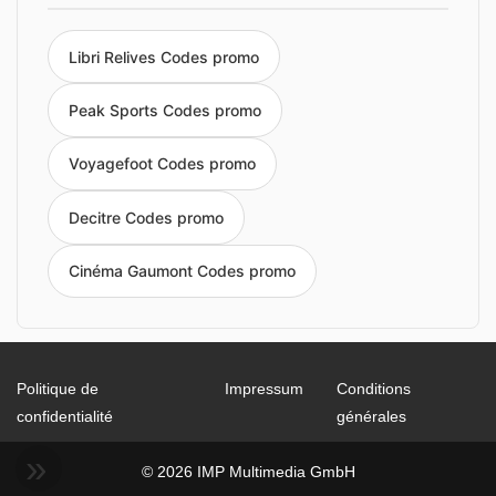
Libri Relives Codes promo
Peak Sports Codes promo
Voyagefoot Codes promo
Decitre Codes promo
Cinéma Gaumont Codes promo
Politique de
Impressum
Conditions
confidentialité
générales
© 2026 IMP Multimedia GmbH