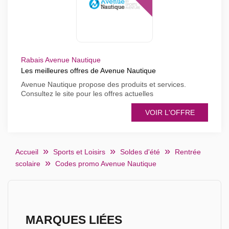
Rabais Avenue Nautique
Les meilleures offres de Avenue Nautique
Avenue Nautique propose des produits et services.
Consultez le site pour les offres actuelles
VOIR L'OFFRE
Accueil
Sports et Loisirs
Soldes d'été
Rentrée
scolaire
Codes promo Avenue Nautique
MARQUES LIÉES