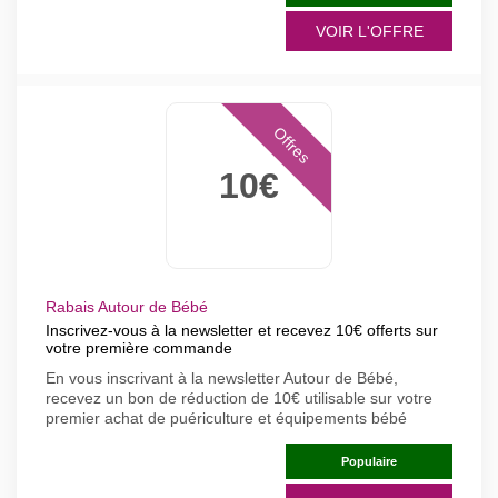
VOIR L'OFFRE
Offres
10€
Rabais Autour de Bébé
Inscrivez-vous à la newsletter et recevez 10€ offerts sur
votre première commande
En vous inscrivant à la newsletter Autour de Bébé,
recevez un bon de réduction de 10€ utilisable sur votre
premier achat de puériculture et équipements bébé
Populaire