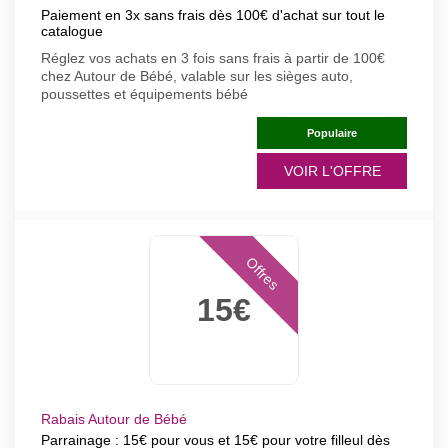
Paiement en 3x sans frais dès 100€ d'achat sur tout le
catalogue
Réglez vos achats en 3 fois sans frais à partir de 100€
chez Autour de Bébé, valable sur les sièges auto,
poussettes et équipements bébé
Populaire
VOIR L'OFFRE
Offres
15€
Rabais Autour de Bébé
Parrainage : 15€ pour vous et 15€ pour votre filleul dès