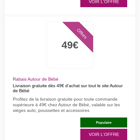
VOIR L'OFFRE
Offres
49€
Rabais Autour de Bébé
Livraison gratuite dès 49€ d'achat sur tout le site Autour
de Bébé
Profitez de la livraison gratuite pour toute commande
supérieure à 49€ chez Autour de Bébé, valable sur les
sièges auto, poussettes et accessoires
Populaire
VOIR L'OFFRE