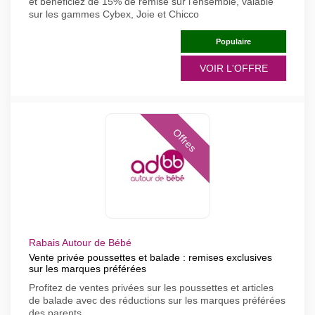
et bénéficiez de 15% de remise sur l'ensemble, valable
sur les gammes Cybex, Joie et Chicco
Populaire
VOIR L'OFFRE
Offres
Rabais Autour de Bébé
Vente privée poussettes et balade : remises exclusives
sur les marques préférées
Profitez de ventes privées sur les poussettes et articles
de balade avec des réductions sur les marques préférées
des parents