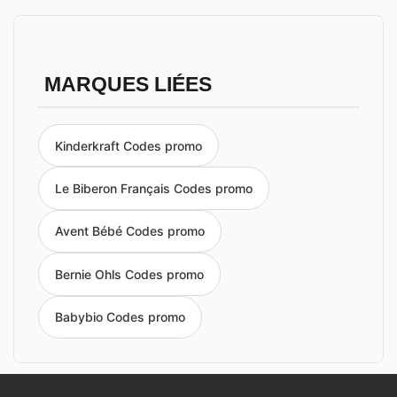
MARQUES LIÉES
Kinderkraft Codes promo
Le Biberon Français Codes promo
Avent Bébé Codes promo
Bernie Ohls Codes promo
Babybio Codes promo