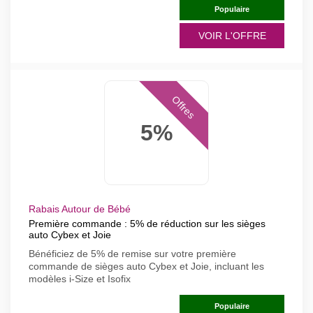
Populaire
VOIR L'OFFRE
Offres
5%
Rabais Autour de Bébé
Première commande : 5% de réduction sur les sièges
auto Cybex et Joie
Bénéficiez de 5% de remise sur votre première
commande de sièges auto Cybex et Joie, incluant les
modèles i-Size et Isofix
Populaire