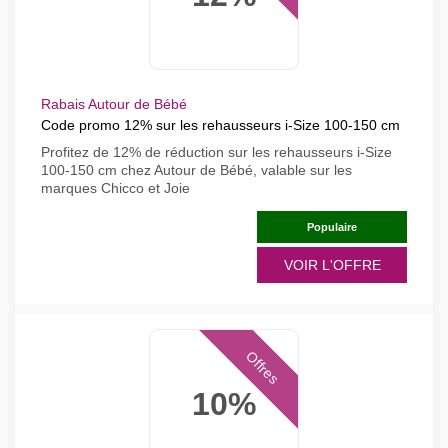
Rabais Autour de Bébé
Code promo 12% sur les rehausseurs i-Size 100-150 cm
Profitez de 12% de réduction sur les rehausseurs i-Size
100-150 cm chez Autour de Bébé, valable sur les
marques Chicco et Joie
Populaire
VOIR L'OFFRE
Offres
10%