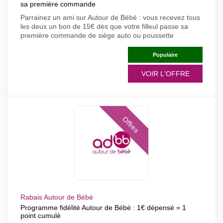
sa première commande
Parrainez un ami sur Autour de Bébé : vous recevez tous
les deux un bon de 15€ dès que votre filleul passe sa
première commande de siège auto ou poussette
Populaire
VOIR L'OFFRE
Offres
Rabais Autour de Bébé
Programme fidélité Autour de Bébé : 1€ dépensé = 1
point cumulé