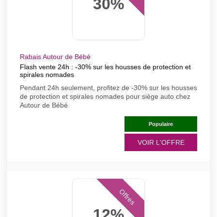
30%
Rabais Autour de Bébé
Flash vente 24h : -30% sur les housses de protection et
spirales nomades
Pendant 24h seulement, profitez de -30% sur les housses
de protection et spirales nomades pour siège auto chez
Autour de Bébé
Populaire
VOIR L'OFFRE
Offres
12%