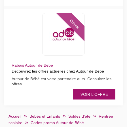
Offres
Rabais Autour de Bébé
Découvrez les offres actuelles chez Autour de Bébé
Autour de Bébé est votre partenaire auto. Consultez les
offres
VOIR L'OFFRE
Accueil
Bébés et Enfants
Soldes d'été
Rentrée
scolaire
Codes promo Autour de Bébé