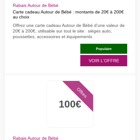
Rabais Autour de Bébé
Carte cadeau Autour de Bébé : montants de 20€ à 200€
au choix
Offrez une carte cadeau Autour de Bébé d'une valeur de
20€ à 200€, utilisable sur tout le site : sièges auto,
poussettes, accessoires et équipements
Populaire
VOIR L'OFFRE
Offres
100€
Rabais Autour de Bébé