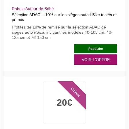
Rabais Autour de Bébé
Sélection ADAC : -10% sur les sièges auto i-Size testés et
primés
Profitez de 10% de remise sur la sélection ADAC de
sièges auto i-Size, incluant les modèles 40-105 cm, 40-
125 cm et 76-150 cm
Populaire
VOIR L'OFFRE
Offres
20€