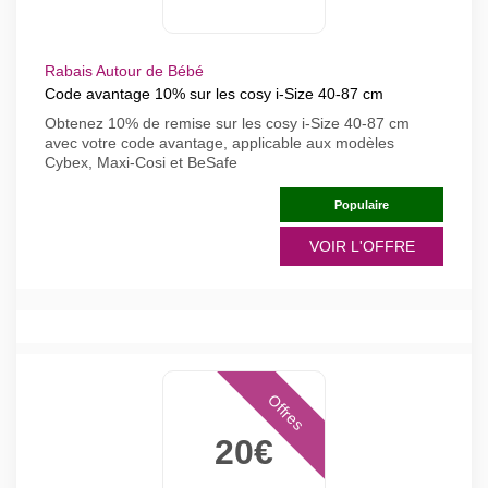
Rabais Autour de Bébé
Code avantage 10% sur les cosy i-Size 40-87 cm
Obtenez 10% de remise sur les cosy i-Size 40-87 cm
avec votre code avantage, applicable aux modèles
Cybex, Maxi-Cosi et BeSafe
Populaire
VOIR L'OFFRE
Offres
20€