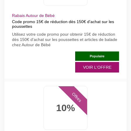
Rabais Autour de Bébé
Code promo 15€ de réduction dès 150€ d'achat sur les
poussettes
Utilisez votre code promo pour obtenir 15€ de réduction
dès 150€ d'achat sur les poussettes et articles de balade
chez Autour de Bébé
Populaire
VOIR L'OFFRE
Offres
10%