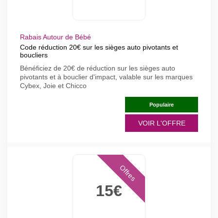
Rabais Autour de Bébé
Code réduction 20€ sur les sièges auto pivotants et
boucliers
Bénéficiez de 20€ de réduction sur les sièges auto
pivotants et à bouclier d'impact, valable sur les marques
Cybex, Joie et Chicco
Populaire
VOIR L'OFFRE
Offres
15€