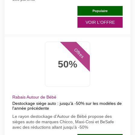
Populaire
VOIR L'OFFRE
Offres
50%
Rabais Autour de Bébé
Destockage siège auto : jusqu'à -50% sur les modèles de
l'année précédente
Le rayon destockage d'Autour de Bébé propose des
sièges auto de marques Chicco, Maxi-Cosi et BeSafe
avec des réductions allant jusqu'à -50%