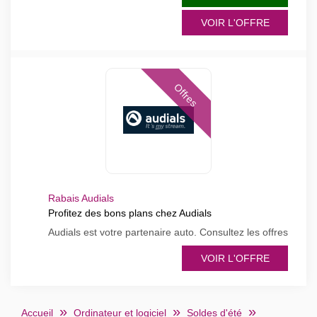
VOIR L'OFFRE
Offres
Rabais Audials
Profitez des bons plans chez Audials
Audials est votre partenaire auto. Consultez les offres
VOIR L'OFFRE
Accueil
Ordinateur et logiciel
Soldes d'été