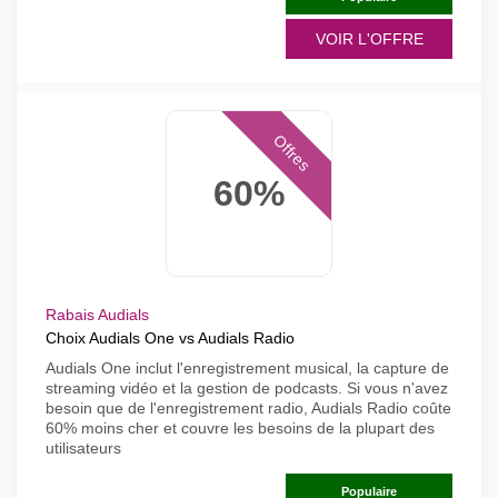
VOIR L'OFFRE
Offres
60%
Rabais Audials
Choix Audials One vs Audials Radio
Audials One inclut l'enregistrement musical, la capture de
streaming vidéo et la gestion de podcasts. Si vous n'avez
besoin que de l'enregistrement radio, Audials Radio coûte
60% moins cher et couvre les besoins de la plupart des
utilisateurs
Populaire