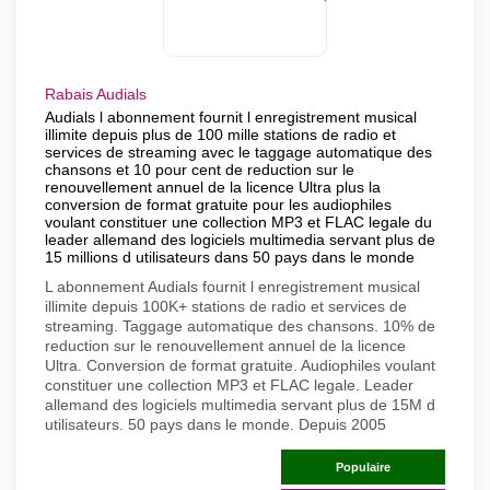
Rabais Audials
Audials l abonnement fournit l enregistrement musical
illimite depuis plus de 100 mille stations de radio et
services de streaming avec le taggage automatique des
chansons et 10 pour cent de reduction sur le
renouvellement annuel de la licence Ultra plus la
conversion de format gratuite pour les audiophiles
voulant constituer une collection MP3 et FLAC legale du
leader allemand des logiciels multimedia servant plus de
15 millions d utilisateurs dans 50 pays dans le monde
L abonnement Audials fournit l enregistrement musical
illimite depuis 100K+ stations de radio et services de
streaming. Taggage automatique des chansons. 10% de
reduction sur le renouvellement annuel de la licence
Ultra. Conversion de format gratuite. Audiophiles voulant
constituer une collection MP3 et FLAC legale. Leader
allemand des logiciels multimedia servant plus de 15M d
utilisateurs. 50 pays dans le monde. Depuis 2005
Populaire