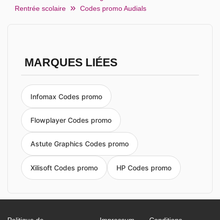
Rentrée scolaire
Codes promo Audials
MARQUES LIÉES
Infomax Codes promo
Flowplayer Codes promo
Astute Graphics Codes promo
Xilisoft Codes promo
HP Codes promo
Politique de
Impressum
Conditions