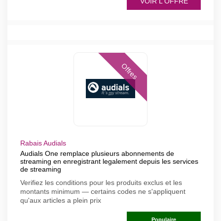
VOIR L'OFFRE
Offres
Rabais Audials
Audials One remplace plusieurs abonnements de
streaming en enregistrant legalement depuis les services
de streaming
Verifiez les conditions pour les produits exclus et les
montants minimum — certains codes ne s'appliquent
qu'aux articles a plein prix
Populaire