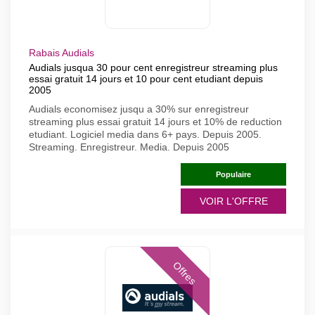
Rabais Audials
Audials jusqua 30 pour cent enregistreur streaming plus
essai gratuit 14 jours et 10 pour cent etudiant depuis
2005
Audials economisez jusqu a 30% sur enregistreur
streaming plus essai gratuit 14 jours et 10% de reduction
etudiant. Logiciel media dans 6+ pays. Depuis 2005.
Streaming. Enregistreur. Media. Depuis 2005
Populaire
VOIR L'OFFRE
Offres