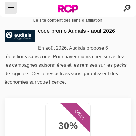
Ce site contient des liens d'affiliation.
code promo Audials - août 2026
En août 2026, Audials propose 6
réductions sans code. Pour payer moins cher, surveillez
les campagnes saisonnières et les remises sur les packs
de logiciels. Ces offres actives vous garantissent des
économies sur votre licence.
Offres
30%