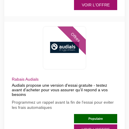
VOIR L'OFFRE
Offres
Rabais Audials
Audials propose une version d'essai gratuite - testez
avant d'acheter pour vous assurer qu'il repond a vos
besoins
Programmez un rappel avant la fin de l'essai pour eviter
les frais automatiques
Populaire