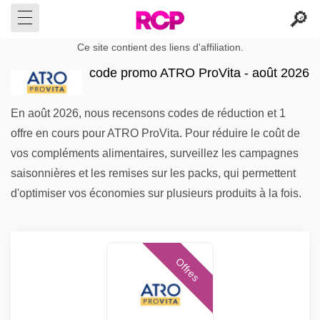
Ce site contient des liens d'affiliation.
code promo ATRO ProVita - août 2026
En août 2026, nous recensons codes de réduction et 1
offre en cours pour ATRO ProVita. Pour réduire le coût de
vos compléments alimentaires, surveillez les campagnes
saisonnières et les remises sur les packs, qui permettent
d'optimiser vos économies sur plusieurs produits à la fois.
Offres