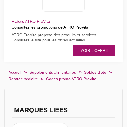
Rabais ATRO ProVita
Consultez les promotions de ATRO ProVita
ATRO ProVita propose des produits et services.
Consultez le site pour les offres actuelles
VOIR L'OFFRE
Accueil
Suppléments alimentaires
Soldes d'été
Rentrée scolaire
Codes promo ATRO ProVita
MARQUES LIÉES