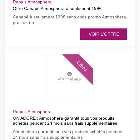
Rabais Atmosphera
Offre Canapé Atmosphera à seulement 199€
Canapé à seulement 199€ sans code promo Atmosphera,
profitez-en
VOIR L'OFFRE
Offres
Rabais Atmosphera
ON ADORE : Atmosphera garantit tous vos produits
achetés pendant 24 mois sans frais supplémentaires
Atmosphera garantit tous vos produits achetés pendant
24 mois sans frais supplémentaires