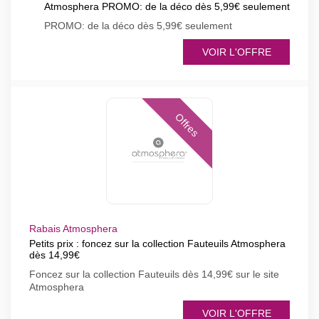
Atmosphera PROMO: de la déco dès 5,99€ seulement
PROMO: de la déco dès 5,99€ seulement
VOIR L'OFFRE
Offres
Rabais Atmosphera
Petits prix : foncez sur la collection Fauteuils Atmosphera
dès 14,99€
Foncez sur la collection Fauteuils dès 14,99€ sur le site
Atmosphera
VOIR L'OFFRE