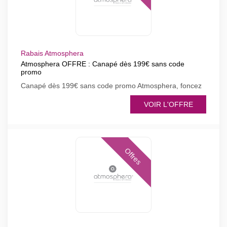
Rabais Atmosphera
Atmosphera OFFRE : Canapé dès 199€ sans code
promo
Canapé dès 199€ sans code promo Atmosphera, foncez
VOIR L'OFFRE
Offres