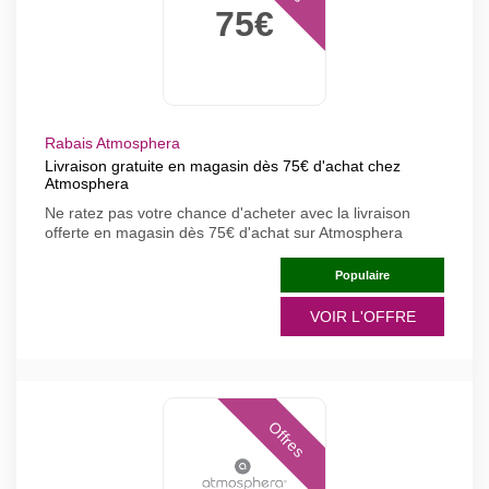
75€
Rabais Atmosphera
Livraison gratuite en magasin dès 75€ d'achat chez
Atmosphera
Ne ratez pas votre chance d'acheter avec la livraison
offerte en magasin dès 75€ d'achat sur Atmosphera
Populaire
VOIR L'OFFRE
Offres