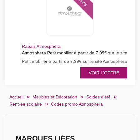
Offres
Rabais Atmosphera
Atmosphera Petit mobilier à partir de 7,99€ sur le site
Petit mobilier à partir de 7,99€ sur le site Atmosphera
VOIR L'OFFRE
Accueil
Meubles et Décoration
Soldes d'été
Rentrée scolaire
Codes promo Atmosphera
MARQUES LIÉES