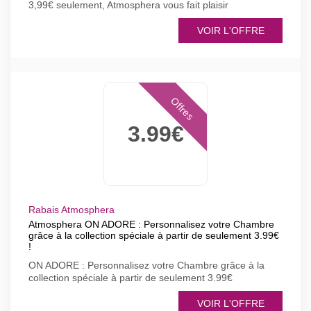
3,99€ seulement, Atmosphera vous fait plaisir
VOIR L'OFFRE
Offres
3.99€
Rabais Atmosphera
Atmosphera ON ADORE : Personnalisez votre Chambre
grâce à la collection spéciale à partir de seulement 3.99€
!
ON ADORE : Personnalisez votre Chambre grâce à la
collection spéciale à partir de seulement 3.99€
VOIR L'OFFRE