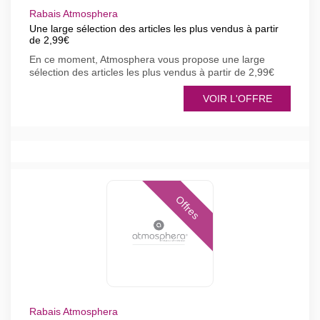
Rabais Atmosphera
Une large sélection des articles les plus vendus à partir
de 2,99€
En ce moment, Atmosphera vous propose une large
sélection des articles les plus vendus à partir de 2,99€
VOIR L'OFFRE
Offres
Rabais Atmosphera