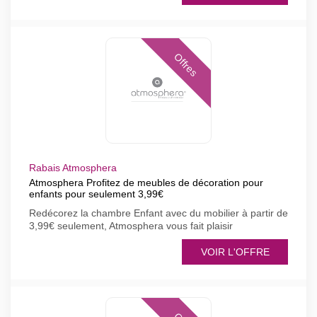
Offres
Rabais Atmosphera
Atmosphera Profitez de meubles de décoration pour
enfants pour seulement 3,99€
Redécorez la chambre Enfant avec du mobilier à partir de
3,99€ seulement, Atmosphera vous fait plaisir
VOIR L'OFFRE