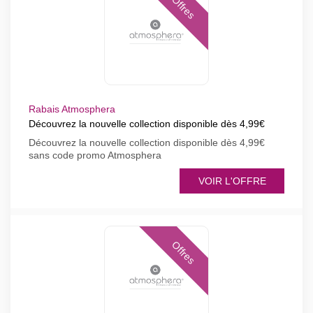
Offres
Rabais Atmosphera
Découvrez la nouvelle collection disponible dès 4,99€
Découvrez la nouvelle collection disponible dès 4,99€
sans code promo Atmosphera
VOIR L'OFFRE
Offres