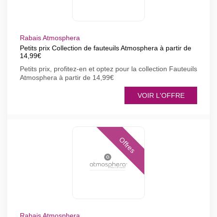
Rabais Atmosphera
Petits prix Collection de fauteuils Atmosphera à partir de
14,99€
Petits prix, profitez-en et optez pour la collection Fauteuils
Atmosphera à partir de 14,99€
VOIR L'OFFRE
Offres
Rabais Atmosphera