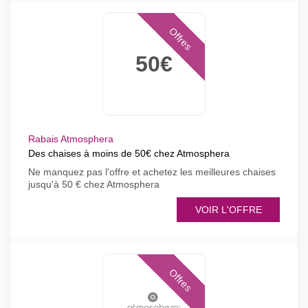
Offres
50€
Rabais Atmosphera
Des chaises à moins de 50€ chez Atmosphera
Ne manquez pas l'offre et achetez les meilleures chaises
jusqu'à 50 € chez Atmosphera
VOIR L'OFFRE
Offres