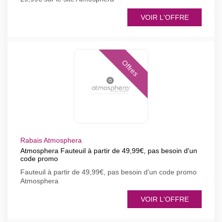
VOIR L'OFFRE
Offres
Rabais Atmosphera
Atmosphera Fauteuil à partir de 49,99€, pas besoin d'un
code promo
Fauteuil à partir de 49,99€, pas besoin d'un code promo
Atmosphera
VOIR L'OFFRE