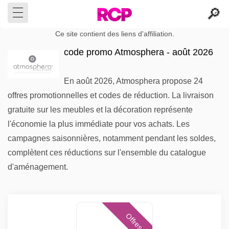
Ce site contient des liens d'affiliation.
code promo Atmosphera - août 2026
En août 2026, Atmosphera propose 24
offres promotionnelles et codes de réduction. La livraison
gratuite sur les meubles et la décoration représente
l'économie la plus immédiate pour vos achats. Les
campagnes saisonnières, notamment pendant les soldes,
complètent ces réductions sur l'ensemble du catalogue
d'aménagement.
Offres