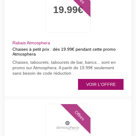
19.99€
Rabais Atmosphera
Chaises à petit prix : dès 19.99€ pendant cette promo
Atmosphera
Chaises, tabourets, tabourets de bar, bancs... sont en
promo sur Atmosphera. A partir de 19.99€ seulement
sans besoin de code réduction
VOIR L'OFFRE
Offres