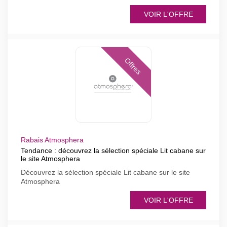
VOIR L'OFFRE
Offres
Rabais Atmosphera
Tendance : découvrez la sélection spéciale Lit cabane sur
le site Atmosphera
Découvrez la sélection spéciale Lit cabane sur le site
Atmosphera
VOIR L'OFFRE