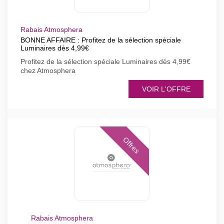
Rabais Atmosphera
BONNE AFFAIRE : Profitez de la sélection spéciale
Luminaires dès 4,99€
Profitez de la sélection spéciale Luminaires dès 4,99€
chez Atmosphera
VOIR L'OFFRE
Offres
Rabais Atmosphera