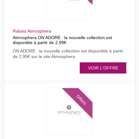
Rabais Atmosphera
Atmosphera ON ADORE : la nouvelle collection est
disponible à partir de 2,99€
ON ADORE : la nouvelle collection est disponible à partir
de 2,99€ sur le site Atmosphera
VOIR L'OFFRE
Offres