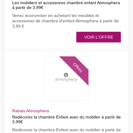
Les mobiliers et accessoires chambre enfant Atmosphera
à partir de 3,99€
Venez économiser en achetant les meubles et
accessoires de chambre d'enfant Atmosphera à partir de
3,99 €
VOIR L'OFFRE
Offres
Rabais Atmosphera
Redécorez la chambre Enfant avec du mobilier à partir de
3,99€
Redécorez la chambre Enfant avec du mobilier à partir de