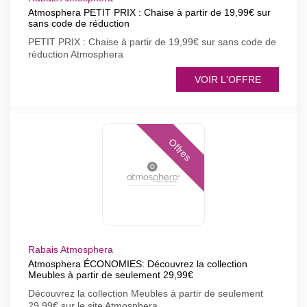
Atmosphera PETIT PRIX : Chaise à partir de 19,99€ sur
sans code de réduction
PETIT PRIX : Chaise à partir de 19,99€ sur sans code de
réduction Atmosphera
VOIR L'OFFRE
Offres
Rabais Atmosphera
Atmosphera ÉCONOMIES: Découvrez la collection
Meubles à partir de seulement 29,99€
Découvrez la collection Meubles à partir de seulement
29,99€ sur le site Atmosphera