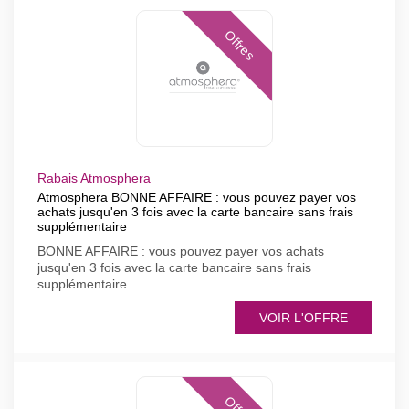
Offres
Rabais Atmosphera
Atmosphera BONNE AFFAIRE : vous pouvez payer vos
achats jusqu'en 3 fois avec la carte bancaire sans frais
supplémentaire
BONNE AFFAIRE : vous pouvez payer vos achats
jusqu'en 3 fois avec la carte bancaire sans frais
supplémentaire
VOIR L'OFFRE