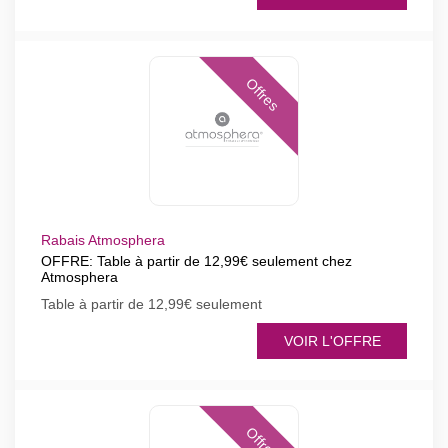
Offres
Rabais Atmosphera
OFFRE: Table à partir de 12,99€ seulement chez
Atmosphera
Table à partir de 12,99€ seulement
VOIR L'OFFRE
Offres