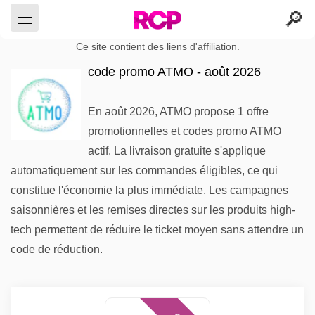
Ce site contient des liens d'affiliation.
code promo ATMO - août 2026
En août 2026, ATMO propose 1 offre
promotionnelles et codes promo ATMO
actif. La livraison gratuite s'applique
automatiquement sur les commandes éligibles, ce qui
constitue l'économie la plus immédiate. Les campagnes
saisonnières et les remises directes sur les produits high-
tech permettent de réduire le ticket moyen sans attendre un
code de réduction.