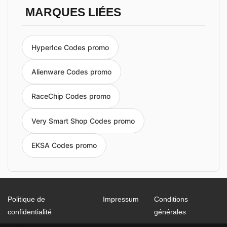
MARQUES LIÉES
HyperIce Codes promo
Alienware Codes promo
RaceChip Codes promo
Very Smart Shop Codes promo
EKSA Codes promo
Politique de
Impressum
Conditions
confidentialité
générales