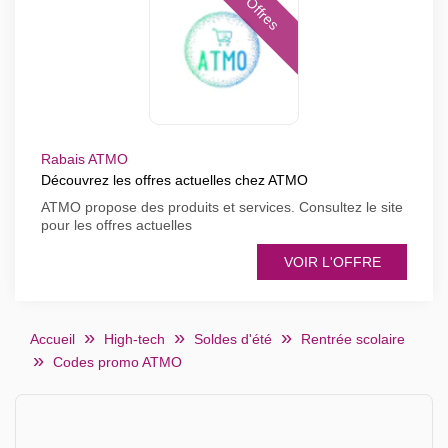
Offres
Rabais ATMO
Découvrez les offres actuelles chez ATMO
ATMO propose des produits et services. Consultez le site
pour les offres actuelles
VOIR L'OFFRE
Accueil
High-tech
Soldes d'été
Rentrée scolaire
Codes promo ATMO