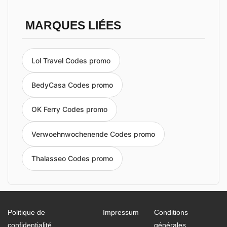
MARQUES LIÉES
Lol Travel Codes promo
BedyCasa Codes promo
OK Ferry Codes promo
Verwoehnwochenende Codes promo
Thalasseo Codes promo
Politique de
Impressum
Conditions
confidentialité
générales