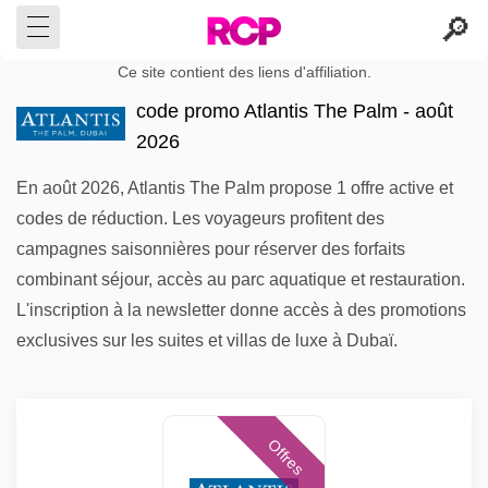
Ce site contient des liens d'affiliation.
code promo Atlantis The Palm - août
2026
En août 2026, Atlantis The Palm propose 1 offre active et
codes de réduction. Les voyageurs profitent des
campagnes saisonnières pour réserver des forfaits
combinant séjour, accès au parc aquatique et restauration.
L'inscription à la newsletter donne accès à des promotions
exclusives sur les suites et villas de luxe à Dubaï.
Offres