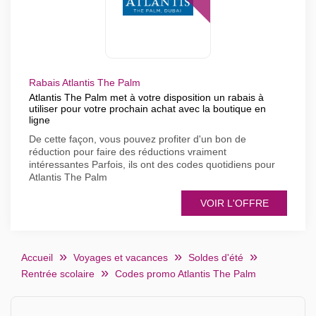
Rabais Atlantis The Palm
Atlantis The Palm met à votre disposition un rabais à
utiliser pour votre prochain achat avec la boutique en
ligne
De cette façon, vous pouvez profiter d'un bon de
réduction pour faire des réductions vraiment
intéressantes Parfois, ils ont des codes quotidiens pour
Atlantis The Palm
VOIR L'OFFRE
Accueil
Voyages et vacances
Soldes d'été
Rentrée scolaire
Codes promo Atlantis The Palm