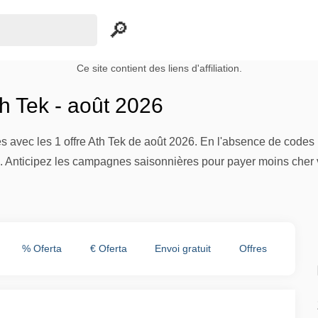
Ce site contient des liens d'affiliation.
h Tek - août 2026
 avec les 1 offre Ath Tek de août 2026. En l'absence de codes 
s. Anticipez les campagnes saisonnières pour payer moins cher v
% Oferta
€ Oferta
Envoi gratuit
Offres