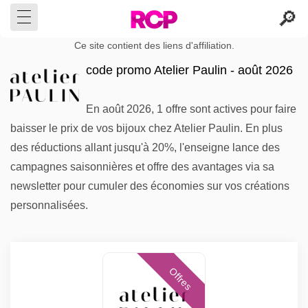
Ce site contient des liens d'affiliation.
code promo Atelier Paulin - août 2026
En août 2026, 1 offre sont actives pour faire
baisser le prix de vos bijoux chez Atelier Paulin. En plus
des réductions allant jusqu'à 20%, l'enseigne lance des
campagnes saisonnières et offre des avantages via sa
newsletter pour cumuler des économies sur vos créations
personnalisées.
Offres