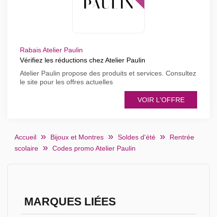
Rabais Atelier Paulin
Vérifiez les réductions chez Atelier Paulin
Atelier Paulin propose des produits et services. Consultez
le site pour les offres actuelles
VOIR L'OFFRE
Accueil
Bijoux et Montres
Soldes d'été
Rentrée
scolaire
Codes promo Atelier Paulin
MARQUES LIÉES