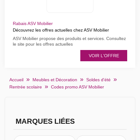
Rabais ASV Mobilier
Découvrez les offres actuelles chez ASV Mobilier
ASV Mobilier propose des produits et services. Consultez
le site pour les offres actuelles
VOIR L'OFFRE
Accueil
Meubles et Décoration
Soldes d'été
Rentrée scolaire
Codes promo ASV Mobilier
MARQUES LIÉES