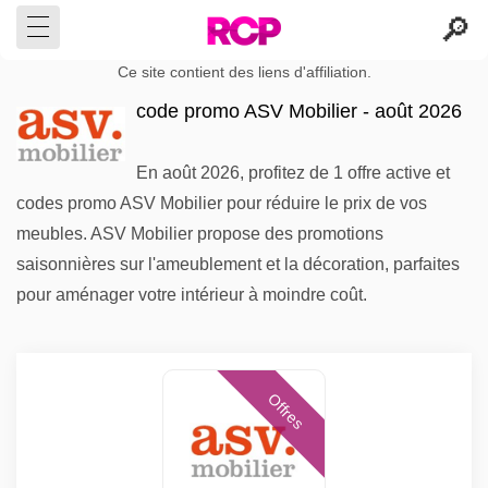
Ce site contient des liens d'affiliation.
code promo ASV Mobilier - août 2026
En août 2026, profitez de 1 offre active et
codes promo ASV Mobilier pour réduire le prix de vos
meubles. ASV Mobilier propose des promotions
saisonnières sur l'ameublement et la décoration, parfaites
pour aménager votre intérieur à moindre coût.
Offres