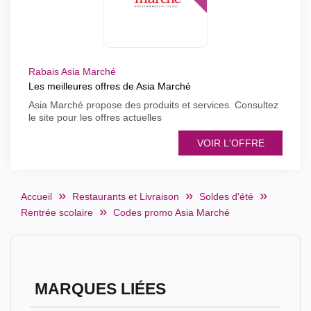
Rabais Asia Marché
Les meilleures offres de Asia Marché
Asia Marché propose des produits et services. Consultez
le site pour les offres actuelles
VOIR L'OFFRE
Accueil
Restaurants et Livraison
Soldes d'été
Rentrée scolaire
Codes promo Asia Marché
MARQUES LIÉES