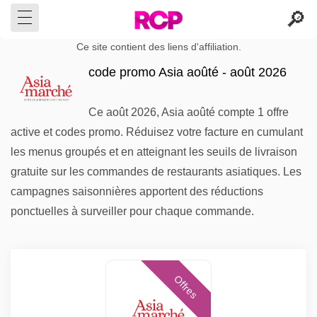
Ce site contient des liens d'affiliation.
code promo Asia aoûté - août 2026
Ce août 2026, Asia aoûté compte 1 offre
active et codes promo. Réduisez votre facture en cumulant
les menus groupés et en atteignant les seuils de livraison
gratuite sur les commandes de restaurants asiatiques. Les
campagnes saisonnières apportent des réductions
ponctuelles à surveiller pour chaque commande.
Offres