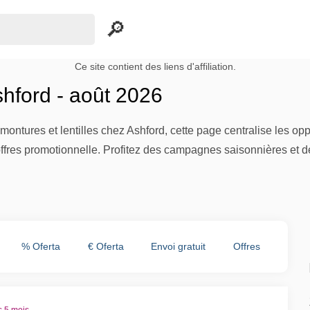
Ce site contient des liens d'affiliation.
hford - août 2026
montures et lentilles chez Ashford, cette page centralise les op
offres promotionnelle. Profitez des campagnes saisonnières et 
% Oferta
€ Oferta
Envoi gratuit
Offres