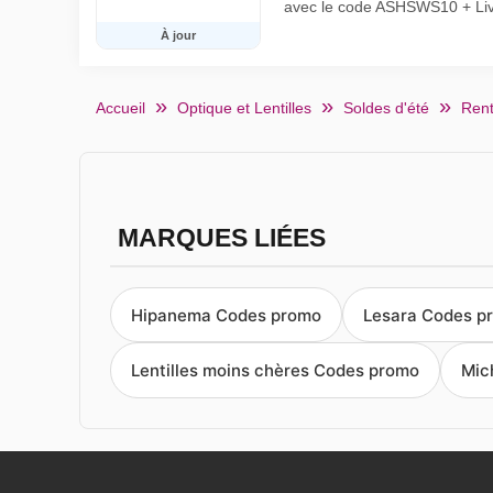
avec le code ASHSWS10 + Livr
À jour
Accueil
Optique et Lentilles
Soldes d'été
Rent
MARQUES LIÉES
Hipanema Codes promo
Lesara Codes p
Lentilles moins chères Codes promo
Mic