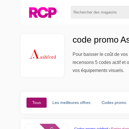
code promo As
Pour baisser le coût de vos 
recensons 5 codes actif et 
vos équipements visuels.
Tous
Les meilleures offres
Codes promo