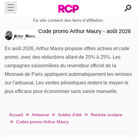
Ce site contient des liens d'affiliation.
Code promo Arthur Maury - août 2026
En août 2026, Arthur Maury propose offres actives et code
promo, avec des réductions allant de 20% à 25%. Les
campagnes saisonnières du revendeur officiel de la
Monnaie de Paris appliquent automatiquement les remises
sur l'artisanat. Les ventes périodiques restent le moyen le
plus efficace pour économiser sans saisie manuelle.
Accueil
Artisanat
Soldes d'été
Rentrée scolaire
Codes promo Arthur Maury