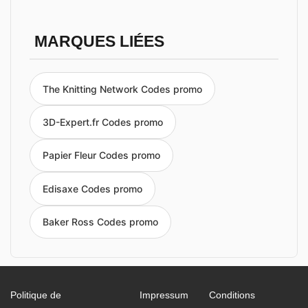
MARQUES LIÉES
The Knitting Network Codes promo
3D-Expert.fr Codes promo
Papier Fleur Codes promo
Edisaxe Codes promo
Baker Ross Codes promo
Politique de
Impressum
Conditions