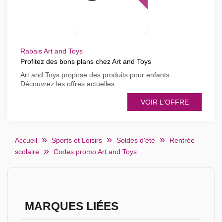
Rabais Art and Toys
Profitez des bons plans chez Art and Toys
Art and Toys propose des produits pour enfants.
Découvrez les offres actuelles
VOIR L'OFFRE
Accueil
Sports et Loisirs
Soldes d'été
Rentrée
scolaire
Codes promo Art and Toys
MARQUES LIÉES