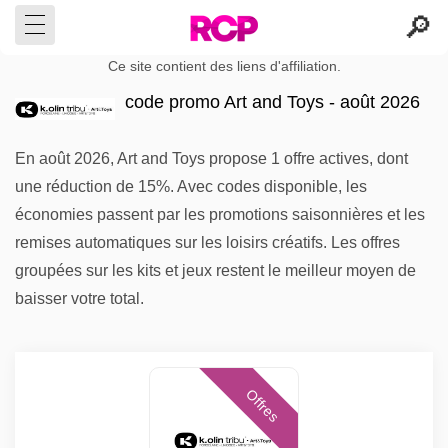
Ce site contient des liens d'affiliation.
code promo Art and Toys - août 2026
En août 2026, Art and Toys propose 1 offre actives, dont
une réduction de 15%. Avec codes disponible, les
économies passent par les promotions saisonnières et les
remises automatiques sur les loisirs créatifs. Les offres
groupées sur les kits et jeux restent le meilleur moyen de
baisser votre total.
Offres