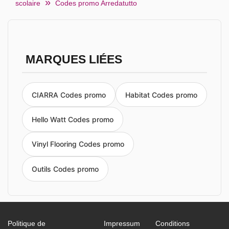
scolaire
Codes promo Arredatutto
MARQUES LIÉES
CIARRA Codes promo
Habitat Codes promo
Hello Watt Codes promo
Vinyl Flooring Codes promo
Outils Codes promo
Politique de
Impressum
Conditions