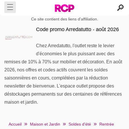
Ce site contient des liens d'affiliation.
Code promo Arredatutto - août 2026
Chez Arredatutto, l'outlet reste le levier
d'économies le plus puissant avec des
remises de 10% à 70% sur mobilier et décoration. En août
2026, nos offres et codes actifs couvrent les soldes
saisonnières en cours, complétées par la réduction
newsletter de bienvenue. L'espace outlet propose des
déstockages permanents sur des centaines de références
maison et jardin.
Accueil
Maison et Jardin
Soldes d'été
Rentrée