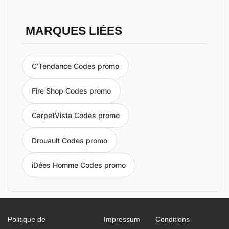
MARQUES LIÉES
C'Tendance Codes promo
Fire Shop Codes promo
CarpetVista Codes promo
Drouault Codes promo
iDées Homme Codes promo
Politique de
Impressum
Conditions