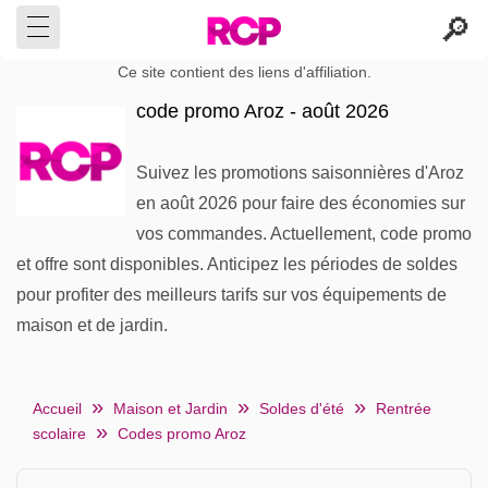
Ce site contient des liens d'affiliation.
code promo Aroz - août 2026
Suivez les promotions saisonnières d'Aroz
en août 2026 pour faire des économies sur
vos commandes. Actuellement, code promo
et offre sont disponibles. Anticipez les périodes de soldes
pour profiter des meilleurs tarifs sur vos équipements de
maison et de jardin.
Accueil
Maison et Jardin
Soldes d'été
Rentrée
scolaire
Codes promo Aroz