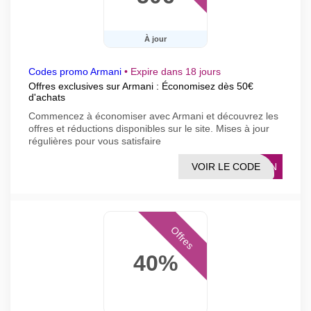
À jour
Codes promo Armani
•
Expire dans 18 jours
Offres exclusives sur Armani : Économisez dès 50€
d'achats
Commencez à économiser avec Armani et découvrez les
offres et réductions disponibles sur le site. Mises à jour
régulières pour vous satisfaire
VOIR LE CODE
TION
Offres
40%