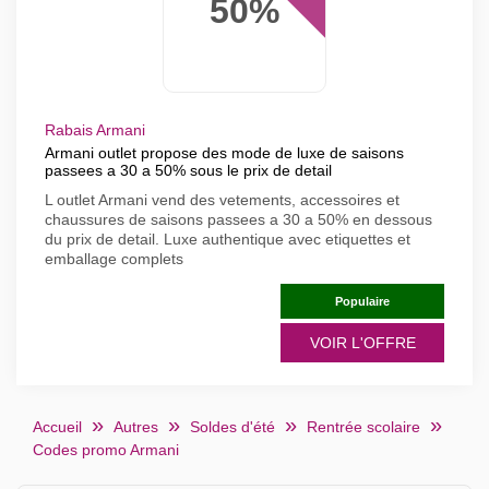
50%
Rabais Armani
Armani outlet propose des mode de luxe de saisons
passees a 30 a 50% sous le prix de detail
L outlet Armani vend des vetements, accessoires et
chaussures de saisons passees a 30 a 50% en dessous
du prix de detail. Luxe authentique avec etiquettes et
emballage complets
Populaire
VOIR L'OFFRE
Accueil
Autres
Soldes d'été
Rentrée scolaire
Codes promo Armani