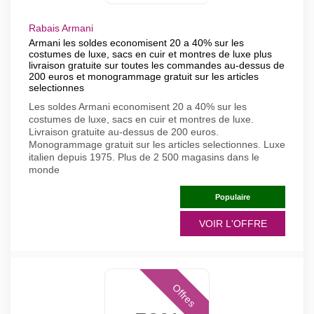
Rabais Armani
Armani les soldes economisent 20 a 40% sur les
costumes de luxe, sacs en cuir et montres de luxe plus
livraison gratuite sur toutes les commandes au-dessus de
200 euros et monogrammage gratuit sur les articles
selectionnes
Les soldes Armani economisent 20 a 40% sur les
costumes de luxe, sacs en cuir et montres de luxe.
Livraison gratuite au-dessus de 200 euros.
Monogrammage gratuit sur les articles selectionnes. Luxe
italien depuis 1975. Plus de 2 500 magasins dans le
monde
Populaire
VOIR L'OFFRE
Offres