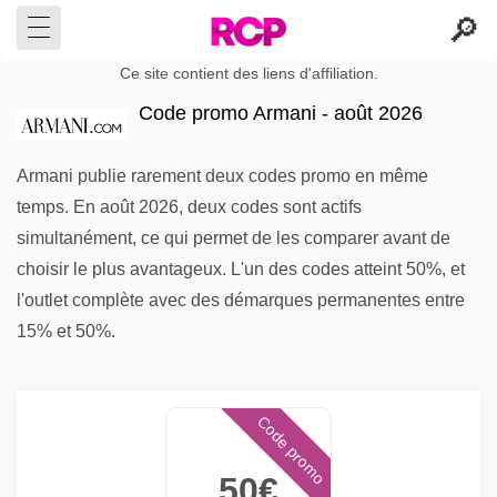
Ce site contient des liens d'affiliation.
Code promo Armani - août 2026
Armani publie rarement deux codes promo en même
temps. En août 2026, deux codes sont actifs
simultanément, ce qui permet de les comparer avant de
choisir le plus avantageux. L'un des codes atteint 50%, et
l'outlet complète avec des démarques permanentes entre
15% et 50%.
Code promo
50€