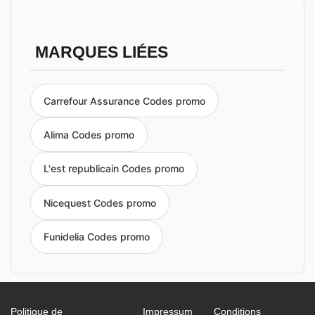
MARQUES LIÉES
Carrefour Assurance Codes promo
Alima Codes promo
L'est republicain Codes promo
Nicequest Codes promo
Funidelia Codes promo
Politique de
Impressum
Conditions