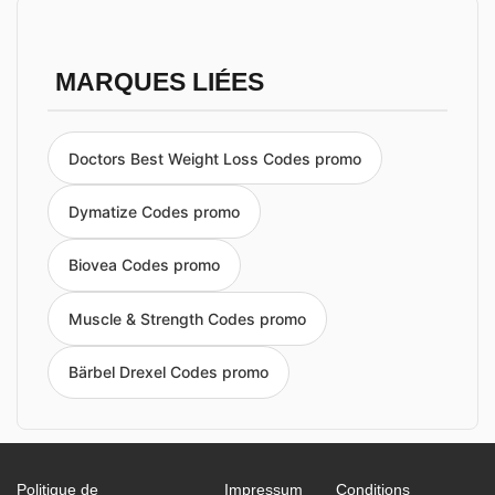
MARQUES LIÉES
Doctors Best Weight Loss Codes promo
Dymatize Codes promo
Biovea Codes promo
Muscle & Strength Codes promo
Bärbel Drexel Codes promo
Politique de
Impressum
Conditions