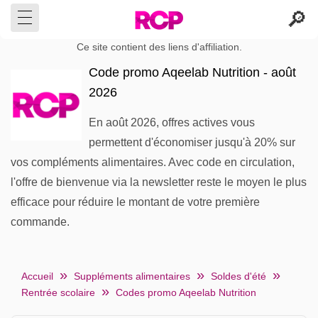
Ce site contient des liens d'affiliation.
Code promo Aqeelab Nutrition - août
2026
En août 2026, offres actives vous
permettent d'économiser jusqu'à 20% sur
vos compléments alimentaires. Avec code en circulation,
l'offre de bienvenue via la newsletter reste le moyen le plus
efficace pour réduire le montant de votre première
commande.
Accueil
Suppléments alimentaires
Soldes d'été
Rentrée scolaire
Codes promo Aqeelab Nutrition