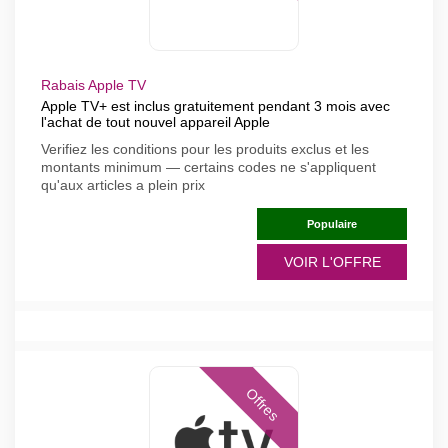
Rabais Apple TV
Apple TV+ est inclus gratuitement pendant 3 mois avec
l'achat de tout nouvel appareil Apple
Verifiez les conditions pour les produits exclus et les
montants minimum — certains codes ne s'appliquent
qu'aux articles a plein prix
Populaire
VOIR L'OFFRE
Offres