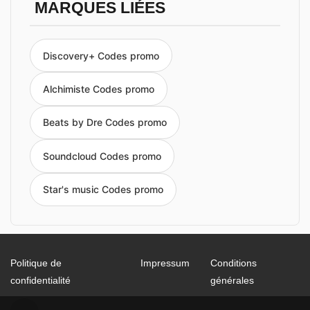
MARQUES LIÉES
Discovery+ Codes promo
Alchimiste Codes promo
Beats by Dre Codes promo
Soundcloud Codes promo
Star's music Codes promo
Politique de
Impressum
Conditions
confidentialité
générales