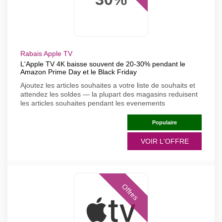
Rabais Apple TV
L'Apple TV 4K baisse souvent de 20-30% pendant le
Amazon Prime Day et le Black Friday
Ajoutez les articles souhaites a votre liste de souhaits et
attendez les soldes — la plupart des magasins reduisent
les articles souhaites pendant les evenements
Populaire
VOIR L'OFFRE
Offres