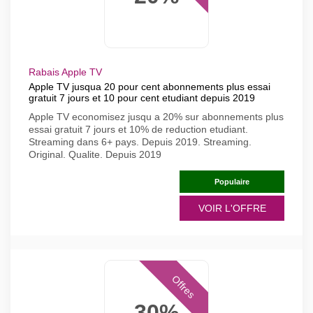
Rabais Apple TV
Apple TV jusqua 20 pour cent abonnements plus essai
gratuit 7 jours et 10 pour cent etudiant depuis 2019
Apple TV economisez jusqu a 20% sur abonnements plus
essai gratuit 7 jours et 10% de reduction etudiant.
Streaming dans 6+ pays. Depuis 2019. Streaming.
Original. Qualite. Depuis 2019
Populaire
VOIR L'OFFRE
Offres
30%