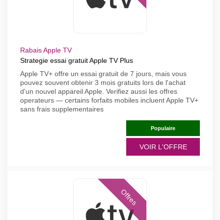
Rabais Apple TV
Strategie essai gratuit Apple TV Plus
Apple TV+ offre un essai gratuit de 7 jours, mais vous
pouvez souvent obtenir 3 mois gratuits lors de l'achat
d'un nouvel appareil Apple. Verifiez aussi les offres
operateurs — certains forfaits mobiles incluent Apple TV+
sans frais supplementaires
Populaire
VOIR L'OFFRE
Offres