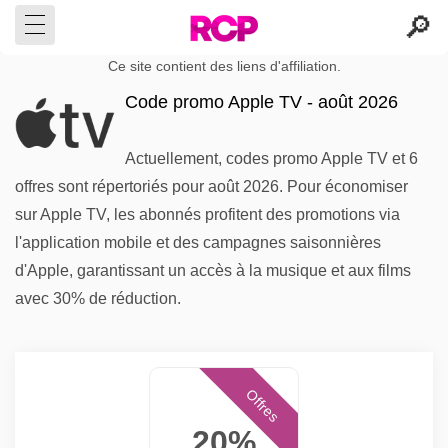
Ce site contient des liens d'affiliation.
Code promo Apple TV - août 2026
Actuellement, codes promo Apple TV et 6
offres sont répertoriés pour août 2026. Pour économiser
sur Apple TV, les abonnés profitent des promotions via
l'application mobile et des campagnes saisonnières
d'Apple, garantissant un accès à la musique et aux films
avec 30% de réduction.
Offres
20%