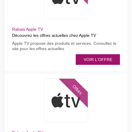
Rabais Apple TV
Découvrez les offres actuelles chez Apple TV
Apple TV propose des produits et services. Consultez le
site pour les offres actuelles
VOIR L'OFFRE
Offres