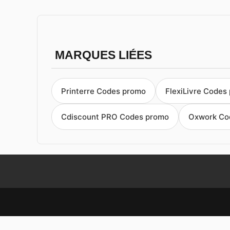
MARQUES LIÉES
Printerre Codes promo
FlexiLivre Codes
Cdiscount PRO Codes promo
Oxwork Co