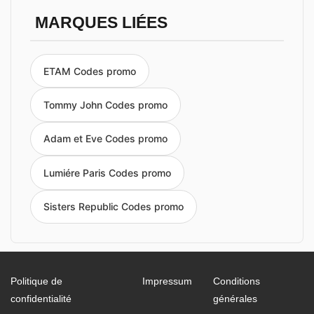
MARQUES LIÉES
ETAM Codes promo
Tommy John Codes promo
Adam et Eve Codes promo
Lumiére Paris Codes promo
Sisters Republic Codes promo
Politique de
Impressum
Conditions
confidentialité
générales