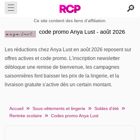
Ce site contient des liens d'affiliation.
code promo Anya Lust - août 2026
Les réductions chez Anya Lust en août 2026 reposent sur
offres actives et code promo. L'inscription newsletter
débloque une remise de bienvenue, les campagnes
saisonnières font baisser les prix de la lingerie, et la
livraison gratuite s'active dès un certain montant.
Accueil
Sous-vêtements et lingerie
Soldes d'été
Rentrée scolaire
Codes promo Anya Lust