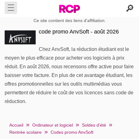
Ce site contient des liens d'affiliation.
code promo AnvSoft - août 2026
Chez AnvSoft, la réduction étudiant est le
moyen le plus efficace pour acheter vos logiciels à prix
réduit. En août 2026, nous recensons offre active pour faire
baisser votre facture. En plus de cet avantage étudiant, les
offres promotionnelles sur les outils multimédias vous
permettent de réduire le coût de vos licences sans code de
réduction.
Accueil
Ordinateur et logiciel
Soldes d'été
Rentrée scolaire
Codes promo AnvSoft