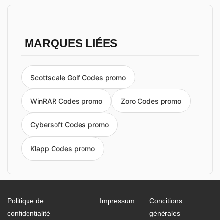
MARQUES LIÉES
Scottsdale Golf Codes promo
WinRAR Codes promo
Zoro Codes promo
Cybersoft Codes promo
Klapp Codes promo
Politique de
Impressum
Conditions
confidentialité
générales