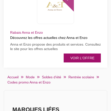
Rabais Anna et Enzo
Découvrez les offres actuelles chez Anna et Enzo
Anna et Enzo propose des produits et services. Consultez
le site pour les offres actuelles
VOIR L'OFFRE
Accueil
Mode
Soldes d'été
Rentrée scolaire
Codes promo Anna et Enzo
MARQUES LIÉES