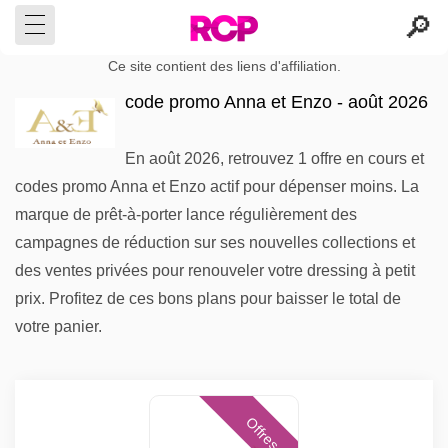
Ce site contient des liens d'affiliation.
code promo Anna et Enzo - août 2026
En août 2026, retrouvez 1 offre en cours et
codes promo Anna et Enzo actif pour dépenser moins. La
marque de prêt-à-porter lance régulièrement des
campagnes de réduction sur ses nouvelles collections et
des ventes privées pour renouveler votre dressing à petit
prix. Profitez de ces bons plans pour baisser le total de
votre panier.
Offres