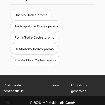
Chervò Codes promo
Anthropologie Codes promo
Pomm'Poire Codes promo
Dr Martens Codes promo
Private Floor Codes promo
Politique de
Impressum
Conditions
confidentialité
générales
© 2026 IMP Multimedia GmbH